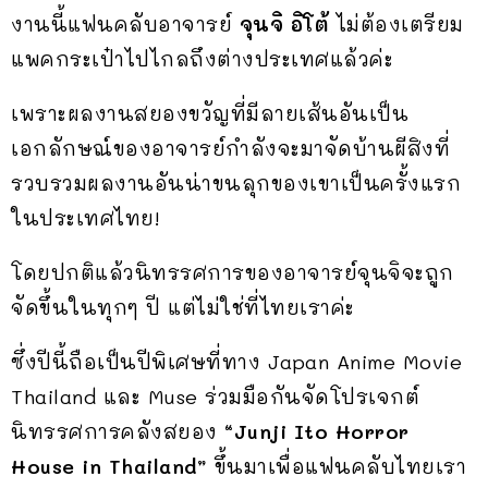
งานนี้แฟนคลับอาจารย์
จุนจิ อิโต้
ไม่ต้องเตรียม
แพคกระเป๋าไปไกลถึงต่างประเทศแล้วค่ะ
เพราะผลงานสยองขวัญที่มีลายเส้นอันเป็น
เอกลักษณ์ของอาจารย์กำลังจะมาจัดบ้านผีสิงที่
รวบรวมผลงานอันน่าขนลุกของเขาเป็นครั้งแรก
ในประเทศไทย!
โดยปกติแล้วนิทรรศการของอาจารย์จุนจิจะถูก
จัดขึ้นในทุกๆ ปี แต่ไม่ใช่ที่ไทยเราค่ะ
ซึ่งปีนี้ถือเป็นปีพิเศษที่ทาง Japan Anime Movie
Thailand และ Muse ร่วมมือกันจัดโปรเจกต์
นิทรรศการคลังสยอง
“Junji Ito Horror
House in Thailand”
ขึ้นมาเพื่อแฟนคลับไทยเรา