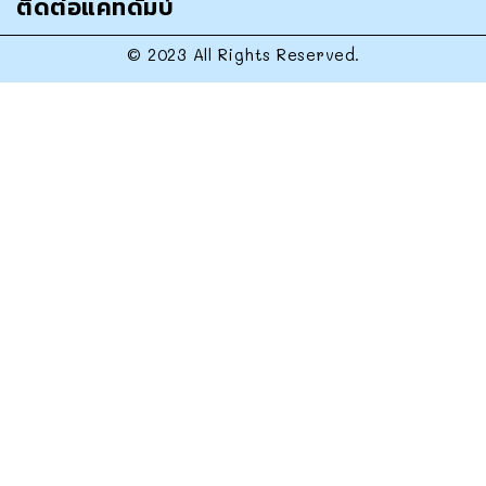
ติดต่อแคทดั๊มบ์
© 2023 All Rights Reserved.