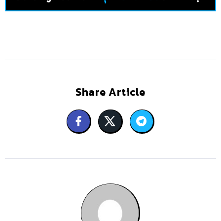
Share Article