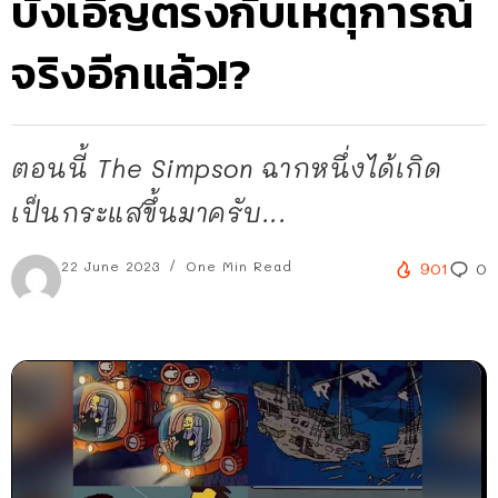
บังเอิญตรงกับเหตุการณ์
จริงอีกแล้ว!?
ตอนนี้ The Simpson ฉากหนึ่งได้เกิด
เป็นกระแสขึ้นมาครับ...
22 June 2023
One Min Read
901
0