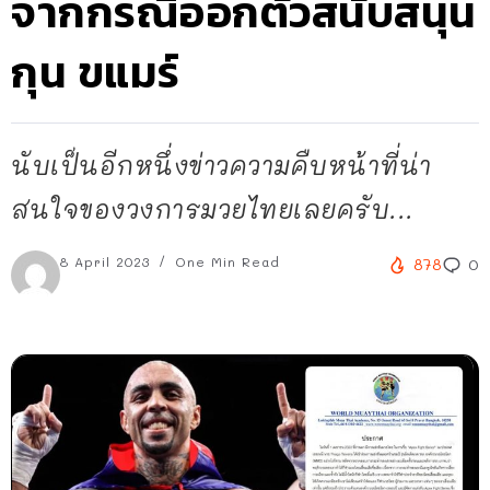
จากกรณีออกตัวสนับสนุน
กุน ขแมร์
นับเป็นอีกหนึ่งข่าวความคืบหน้าที่น่า
สนใจของวงการมวยไทยเลยครับ...
8 April 2023
One Min Read
878
0