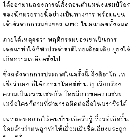
ได้ออกมาแถลงการณ์สั่งถอนตำแหน่งแชมป์โลก
ของนักมวยรายนี้อย่างเป็นทางการ พร้อมแบน
เจ้าตัวจากการแข่งของ WMO ในอนาคตทั้งหมด
ภายใต้เหตุผลว่า พฤติกรรมของเขาเป็นการ
เจตนาทำให้กีฬาประจำชาติไทยเสื่อมเสีย ยุยงให้
เกิดความเกลียดชังไป
ซึ่งหลังจากการประกาศในครั้งนี้ ฝั่งติอาโก เท
เซียร่าเอง ก็ได้ออกมาโพสต์ผ่าน ig เรียกร้อง
ความเป็นธรรมเช่นกัน โดยมีการขอความช่วย
เหลือใครก็ตามที่สามารถติดต่อสื่อในบราซิลได้
เพราะตนอยากให้คนบ้านเกิดรับรู้เรื่องที่เกิดขึ้น
โดยอ้างว่าตนถูกทำให้เสื่อมเสียชื่อเสียงและถูก