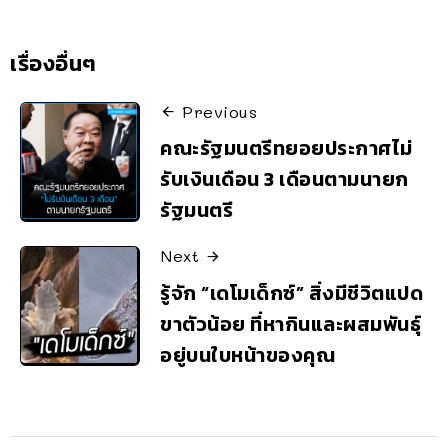
เรื่องอื่นๆ
Previous
คณะรัฐมนตรีทยอยประกาศไม่
รับเงินเดือน 3 เดือนตามนายก
รัฐมนตรี
Next
รู้จัก “เดโมเด็กซ์” สิ่งมีชีวิตแปด
ขาตัวน้อย ที่หากินและผสมพันธุ์
อยู่บนใบหน้าของคุณ