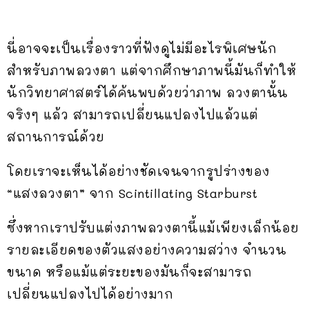
นี่อาจจะเป็นเรื่องราวที่ฟังดูไม่มีอะไรพิเศษนัก
สำหรับภาพลวงตา แต่จากศึกษาภาพนี้มันก็ทำให้
นักวิทยาศาสตร์ได้ค้นพบด้วยว่าภาพ ลวงตานั้น
จริงๆ แล้ว สามารถเปลี่ยนแปลงไปแล้วแต่
สถานการณ์ด้วย
โดยเราจะเห็นได้อย่างชัดเจนจากรูปร่างของ
“แสงลวงตา” จาก Scintillating Starburst
ซึ่งหากเราปรับแต่งภาพลวงตานี้แม้เพียงเล็กน้อย
รายละเอียดของตัวแสงอย่างความสว่าง จำนวน
ขนาด หรือแม้แต่ระยะของมันก็จะสามารถ
เปลี่ยนแปลงไปได้อย่างมาก