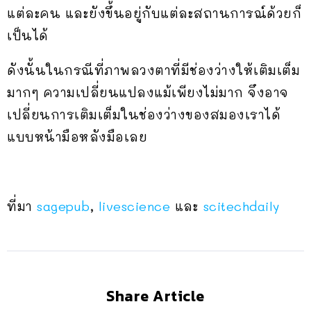
แต่ละคน และยังขึ้นอยู่กับแต่ละสถานการณ์ด้วยก็
เป็นได้
ดังนั้นในกรณีที่ภาพลวงตาที่มีช่องว่างให้เติมเต็ม
มากๆ ความเปลี่ยนแปลงแม้เพียงไม่มาก จึงอาจ
เปลี่ยนการเติมเต็มในช่องว่างของสมองเราได้
แบบหน้ามือหลังมือเลย
ที่มา
sagepub
,
livescience
และ
scitechdaily
Share Article