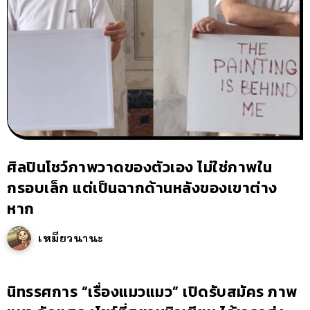
ศิลปินโชว์ภาพวาดของตัวเอง ไม่ใช่ภาพใน
กรอบเล็ก แต่เป็นฉากด้านหลังของเขาต่าง
หาก
เหมียวนานะ
นิทรรศการ “เรื่องแมวแมว” เปิดรับสมัคร ภาพ