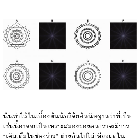
นั่นทำให้ในเบื้องต้นนักวิจัยสันนิษฐานว่าที่เป็น
เช่นนี้อาจจะเป็นเพราะสมองของคนเราจะมีการ
“เติมเต็มในช่องว่าง” ต่างกันไปไม่เพียงแต่ใน