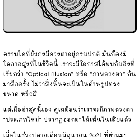
ตราบใดที่ยังคงมีดวงตาอยู่ครบปกติ มันก็คงมี
โอกาสสูงที่ในชีวิตนี้ เราจะมีโอกาสได้พบกับสิ่งที่
เรียกว่า “Optical illusion” หรือ “ภาพลวงตา” กัน
มาสักครั้ง ไม่ว่าสิ่งนั้นจะเป็นในด้านรูปทรง
ขนาด หรือสี
แต่เมื่อล่าสุดนี้เอง ดูเหมือนว่าเราจะมีภาพลวงตา
“ประเภทใหม่” ปรากฏออกมาให้เห็นในเสียแล้ว
เมื่อในช่วงปลายเดือนมิถุนายน 2021 ที่ผ่านมา