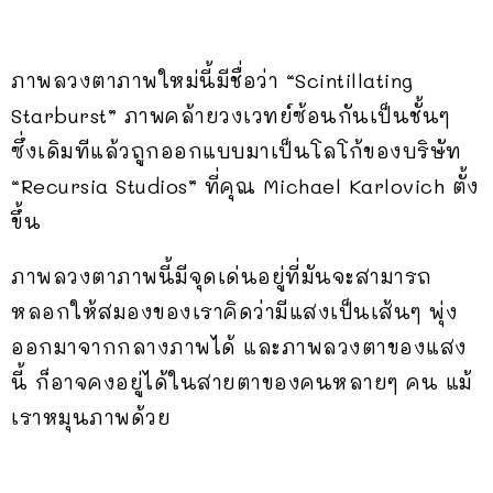
ภาพลวงตาภาพใหม่นี้มีชื่อว่า “Scintillating
Starburst” ภาพคล้ายวงเวทย์ซ้อนกันเป็นชั้นๆ
ซึ่งเดิมทีแล้วถูกออกแบบมาเป็นโลโก้ของบริษัท
“Recursia Studios” ที่คุณ Michael Karlovich ตั้ง
ขึ้น
ภาพลวงตาภาพนี้มีจุดเด่นอยู่ที่มันจะสามารถ
หลอกให้สมองของเราคิดว่ามีแสงเป็นเส้นๆ พุ่ง
ออกมาจากกลางภาพได้ และภาพลวงตาของแสง
นี้ ก็อาจคงอยู่ได้ในสายตาของคนหลายๆ คน แม้
เราหมุนภาพด้วย