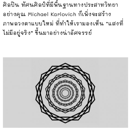
ศิลปิน ทัศนศิลป์ที่มีพื้นฐานทางประสาทวิทยา
อย่างคุณ Michael Karlovich ก็เพิ่งจะสร้าง
ภาพลวงตาแบบใหม่ ที่ทำให้เรามองเห็น “แสงที่
ไม่มีอยู่จริง” ขึ้นมาอย่างน่าอัศจรรย์