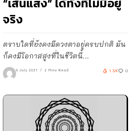
“เส้นแสง” ได้ทั้งที่ไม่มีอยู่
จริง
ตราบใดที่ยังคงมีดวงตาอยู่ครบปกติ มัน
ก็คงมีโอกาสสูงที่ในชีวิตนี้...
9 July 2021
2 Mins Read
1.5K
0