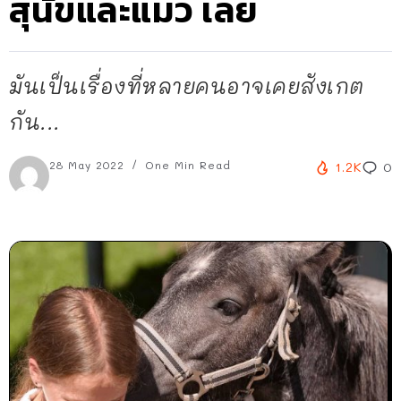
สุนัขและแมว เลย
มันเป็นเรื่องที่หลายคนอาจเคยสังเกต
กัน...
28 May 2022
One Min Read
1.2K
0