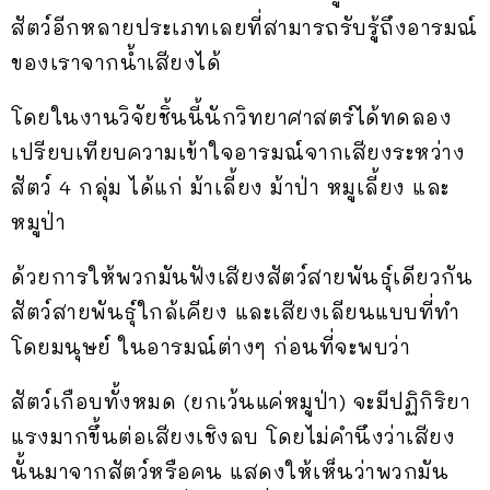
สัตว์อีกหลายประเภทเลยที่สามารถรับรู้ถึงอารมณ์
ของเราจากน้ำเสียงได้
โดยในงานวิจัยชิ้นนี้นักวิทยาศาสตร์ได้ทดลอง
เปรียบเทียบความเข้าใจอารมณ์จากเสียงระหว่าง
สัตว์ 4 กลุ่ม ได้แก่ ม้าเลี้ยง ม้าป่า หมูเลี้ยง และ
หมูป่า
ด้วยการให้พวกมันฟังเสียงสัตว์สายพันธุ์เดียวกัน
สัตว์สายพันธุ์ใกล้เคียง และเสียงเลียนแบบที่ทำ
โดยมนุษย์ ในอารมณ์ต่างๆ ก่อนที่จะพบว่า
สัตว์เกือบทั้งหมด (ยกเว้นแค่หมูป่า) จะมีปฏิกิริยา
แรงมากขึ้นต่อเสียงเชิงลบ โดยไม่คำนึงว่าเสียง
นั้นมาจากสัตว์หรือคน แสดงให้เห็นว่าพวกมัน