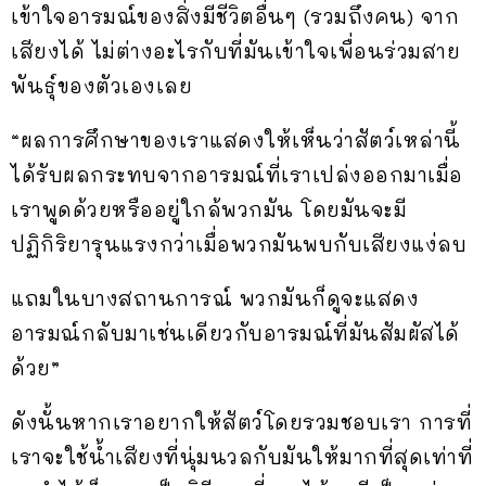
เข้าใจอารมณ์ของสิ่งมีชีวิตอื่นๆ (รวมถึงคน) จาก
เสียงได้ ไม่ต่างอะไรกับที่มันเข้าใจเพื่อนร่วมสาย
พันธุ์ของตัวเองเลย
“ผลการศึกษาของเราแสดงให้เห็นว่าสัตว์เหล่านี้
ได้รับผลกระทบจากอารมณ์ที่เราเปล่งออกมาเมื่อ
เราพูดด้วยหรืออยู่ใกล้พวกมัน โดยมันจะมี
ปฏิกิริยารุนแรงกว่าเมื่อพวกมันพบกับเสียงแง่ลบ
แถมในบางสถานการณ์ พวกมันก็ดูจะแสดง
อารมณ์กลับมาเช่นเดียวกับอารมณ์ที่มันสัมผัสได้
ด้วย”
ดังนั้นหากเราอยากให้สัตว์โดยรวมชอบเรา การที่
เราจะใช้น้ำเสียงที่นุ่มนวลกับมันให้มากที่สุดเท่าที่