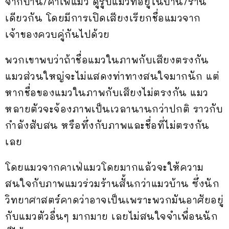
จากบ้าน/คาเฟ่แมว ดูรูปแมวที่อยู่ในบ้าน/ร้าน
เดียวกัน โดยมีการเปิดเสียงเรียกชื่อแมวจาก
เจ้าของควบคู่กันไปด้วย
พวกเขาพบว่าถ้าชื่อแมวในภาพกับเสียงตรงกัน
แมวส่วนใหญ่จะไม่แสดงท่าทางสนใจมากนัก แต่
หากชื่อของแมวในภาพกับเสียงไม่ตรงกัน แมว
หลายตัวจะจ้องภาพเป็นเวลานานกว่าปกติ ราวกับ
กำลังสับสน หรือทึ่งกับภาพและชื่อที่ไม่ตรงกัน
เลย
โดยแมวจากคาเฟ่แมวโดยมากแล้วจะให้ความ
สนใจกับภาพแมวร่วมร้านสั้นกว่าแมวบ้าน ซึ่งนัก
วิทยาศาสตร์คาดว่าอาจเป็นเพราะพวกมันอาศัยอยู่
กับแมวตัวอื่นๆ มากมาย เลยไม่สนใจจำเพื่อนนัก