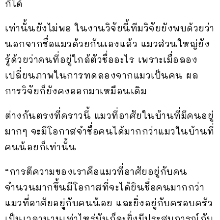
ก็ได้
เท่านั้นยังไม่พอ ในงานวิจัยนี้ทีมวิจัยยังพบด้วยว่า
นอกจากชื่อแมวด้วยกันเองแล้ว แมวส่วนใหญ่ยัง
รู้ด้วยว่าคนที่อยู่ใกล้ตัวชื่ออะไร เพราะเมื่อลอง
เปลี่ยนภาพในการทดลองจากแมวเป็นคน ผล
การวิจัยก็ยังคงออกมาเหมือนเดิม
ต่างกันตรงที่คราวนี้ แมวที่อาศัยในบ้านที่มีคนอยู่
มากๆ จะมีโอกาสจำชื่อคนได้มากกว่าแมวในบ้านที่
คนน้อยก็เท่านั้น
“การตีความของเราคือแมวที่อาศัยอยู่กับคน
จำนวนมากขึ้นมีโอกาสที่จะได้ยินชื่อคนมากกว่า
แมวที่อาศัยอยู่กับคนน้อย และยิ่งอยู่กับครอบครัว
เป็นเวลานานเท่าไหร่มันก็จะยิ่งมีประสบการณ์กับ