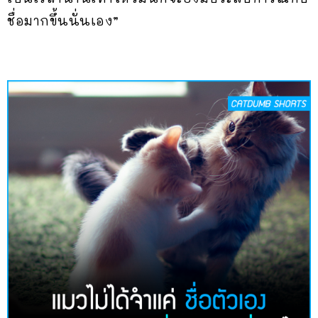
ชื่อมากขึ้นนั่นเอง”