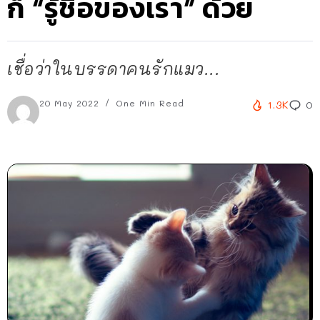
ก็ “รู้ชื่อของเรา” ด้วย
เชื่อว่าในบรรดาคนรักแมว...
20 May 2022
One Min Read
1.3K
0