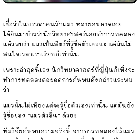
เชื่อว่าในบรรดาคนรักแมว หลายคนอาจเคย
ได้ยินมาบ้างว่านักวิทยาศาสตร์เคยทำการทดลอง
แล้วพบว่า แมวเป็นสัตว์ที่รู้ชื่อตัวเองนะ แค่มันไม่
สนใจเวลาเราเรียกก็เท่านั้น
เพราะล่าสุดนี้เอง นักวิทยาศาสตร์ที่ญี่ปุ่นก็เพิ่งจะ
ทำการทดลองต่อยอดการค้นพบดังกล่าวและพบ
ว่า
แมวนั้นไม่เพียงแต่จะรู้ชื่อตัวเองเท่านั้น แต่มันยัง
รู้ชื่อของ “แมวตัวอื่น” ด้วย!!
ทีมวิจัยค้นพบความจริงนี้ จากการทดลองให้แมว