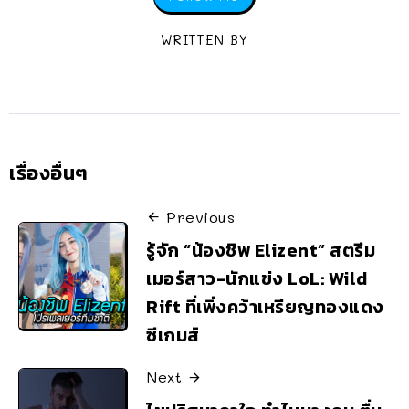
WRITTEN BY
เรื่องอื่นๆ
Previous
รู้จัก “น้องชิพ Elizent” สตรีม
เมอร์สาว-นักแข่ง LoL: Wild
Rift ที่เพิ่งคว้าเหรียญทองแดง
ซีเกมส์
Next