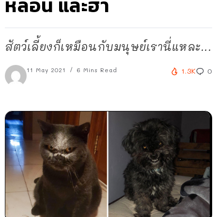
หลอน และฮา
สัตว์เลี้ยงก็เหมือนกับมนุษย์เรานี่แหละ...
11 May 2021
6 Mins Read
1.3K
0