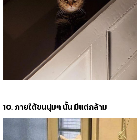
10. ภายใต้ขนนุ่มๆ นั้น มีแต่กล้าม