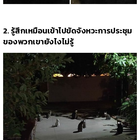
2. รู้สึกเหมือนเข้าไปขัดจังหวะการประชุม
ของพวกเขายังไงไม่รู้