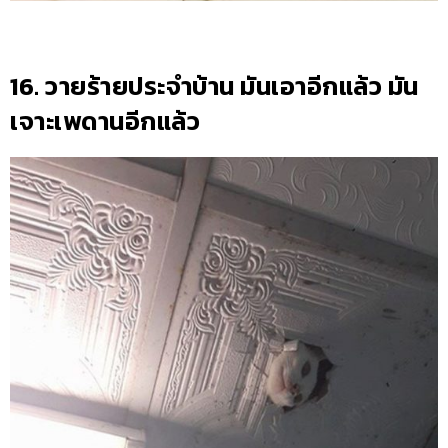
16. วายร้ายประจำบ้าน มันเอาอีกแล้ว มัน
เจาะเพดานอีกแล้ว