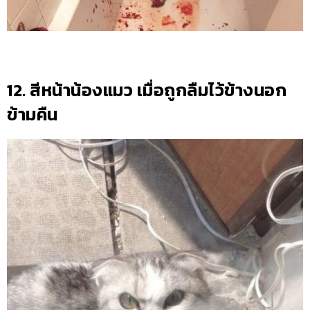
12. สีหน้าน้องแมว เมื่อถูกลืมไว้ข้างนอก
ข้ามคืน