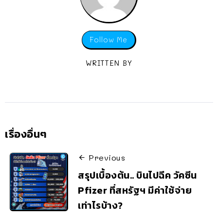
Follow Me
WRITTEN BY
เรื่องอื่นๆ
Previous
สรุปเบื้องต้น.. บินไปฉีค วัคซีน
Pfizer ที่สหรัฐฯ มีค่าใช้จ่าย
เท่าไรบ้าง?