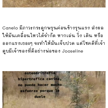
Canelo มีภาวะกระดูกพรุนค่อนข้างรุนแรง ส่งผล
ให้มันเคลื่อนไหวได้จำกัด หากเล่น วิ่ง เดิน หรือ
ออกแรงเยอะๆ จะทำให้มันเจ็บปวด แต่โชคดีที่เจ้า
ตูบมีเจ้าของที่ดีอย่างพ่อของ Jooseline