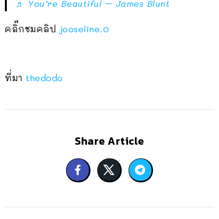
♬ You’re Beautiful – James Blunt
คลิ๊กชมคลิป
jooseline.0
ที่มา
thedodo
Share Article