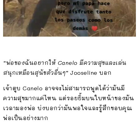
“พ่อของฉันอยากให้ Canelo มีความสุขและเล่น
สนุกเหมือนสุนัขตัวอื่นๆ”
Jooseline บอก
เจ้าตูบ Canelo อาจจะไม่สามารถพูดได้ว่ามันมี
ความสุขมากแค่ไหน แต่รอยยิ้มบนใบหน้าของมัน
เวลามองพ่อ บ่งบอกว่ามันพอใจและรู้สึกขอบคุณ
พ่อเป็นอย่างมาก