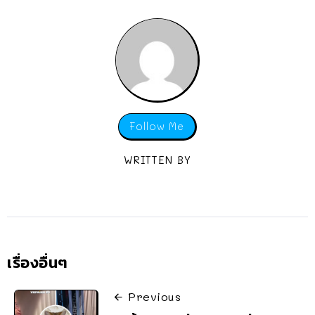
Follow Me
WRITTEN BY
เรื่องอื่นๆ
Previous