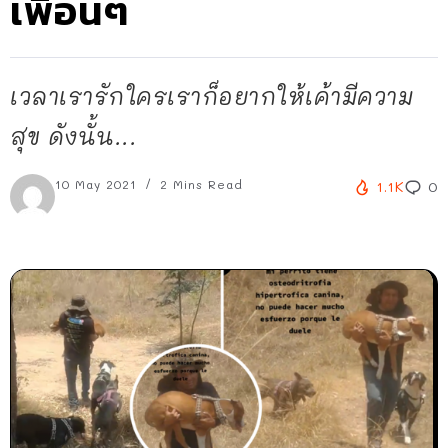
เพื่อนๆ
เวลาเรารักใครเราก็อยากให้เค้ามีความ
สุข ดังนั้น...
10 May 2021
2 Mins Read
1.1K
0