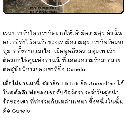
เวลาเรารักใครเราก็อยากให้เค้ามีความสุข ดังนั้น
อะไรที่ทำให้คนรักของเรามีความสุข เราก็พร้อมจะ
ทุ่มเททั้งกายและใจ เมื่อพูดถึงความทุ่มเทแล้ว
ต้องยกให้คุณพ่อท่านนี้ ที่แสดงความรักมากมาย
ต่อสุนัขพิการของเขาที่ชื่อ
Canelo
เมื่อไม่นานมานี้ สมาชิก TikTok ชื่อ
Jooseline
ได้
โพสต์คลิปพ่อของเธอกับกิจวัตรประจำวันสุดน่า
รักของเขา ที่ทำร่วมกับเหล่ามะหมา ซึ่งหนึ่งในนั้น
คือ Canelo