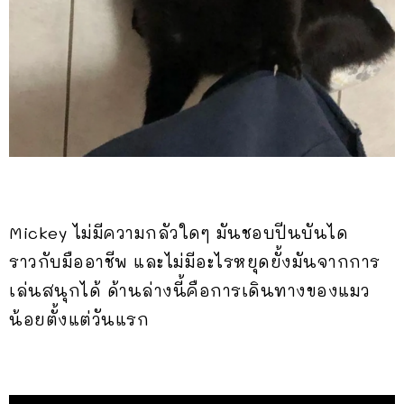
Mickey ไม่มีความกลัวใดๆ มันชอบปีนบันได
ราวกับมืออาชีพ และไม่มีอะไรหยุดยั้งมันจากการ
เล่นสนุกได้ ด้านล่างนี้คือการเดินทางของแมว
น้อยตั้งแต่วันแรก