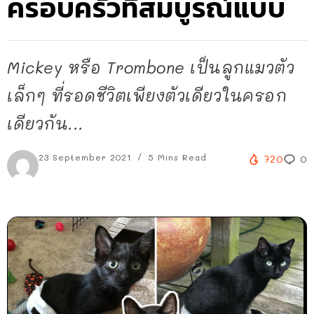
ครอบครัวที่สมบูรณ์แบบ
Mickey หรือ Trombone เป็นลูกแมวตัว
เล็กๆ ที่รอดชีวิตเพียงตัวเดียวในครอก
เดียวกัน...
23 September 2021
5 Mins Read
720
0