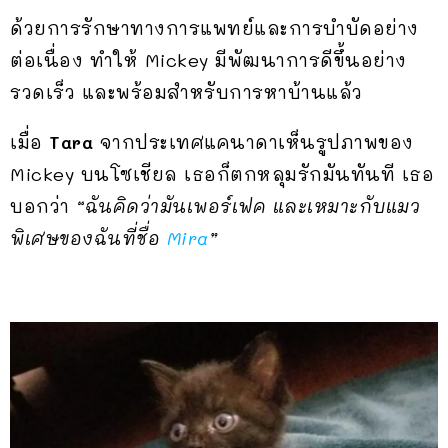
ด้วยการรักษาทางการแพทย์และการบำบัดอย่าง
ต่อเนื่อง ทำให้ Mickey มีพัฒนาการดีขึ้นอย่าง
รวดเร็ว และพร้อมสำหรับการหาบ้านแล้ว
เมื่อ
Tara
จากประเทศแคนาดาเห็นรูปภาพของ
Mickey บนโซเชียล เธอก็ตกหลุมรักมันทันที เธอ
บอกว่า
“ฉันคิดว่ามันเพอร์เฟค และเหมาะกับแมว
พิเศษของฉันที่ชื่อ
Mira
”