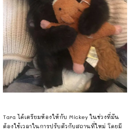
Tara ได้เตรียมห้องให้กับ Mickey ในช่วงที่มัน
ต้องใช้เวลาในการปรับตัวกับสถานที่ใหม่ โดยมี