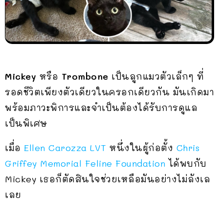
Mickey
หรือ
Trombone
เป็นลูกแมวตัวเล็กๆ ที่
รอดชีวิตเพียงตัวเดียวในครอกเดียวกัน มันเกิดมา
พร้อมภาวะพิการและจำเป็นต้องได้รับการดูแล
เป็นพิเศษ
เมื่อ
Ellen Carozza LVT
หนึ่งในผู้ก่อตั้ง
Chris
Griffey Memorial Feline Foundation
ได้พบกับ
Mickey เธอก็ตัดสินใจช่วยเหลือมันอย่างไม่ลังเล
เลย