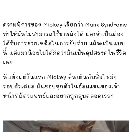
ความพิการของ Mickey เรียกว่า Manx Syndrome
ทำให้มันไม่สามารถใช้ขาหลังได้ และจำเป็นต้อง
ได้รับการช่วยเหลือในการขับถ่าย แม้จะเป็นแบบ
นี้ แต่แมวน้อยไม่ได้คิดว่ามันเป็นอุปสรรคในชีวิต
เลย
นับตั้งแต่วันแรก Mickey ตื่นเต้นกับสิ่งใหม่ๆ
รอบตัวเสมอ มันชอบซุกตัวในอ้อมแขนของเจ้า
หน้าที่สัตวแพทย์และอยากถูกลูบตลอดเวลา