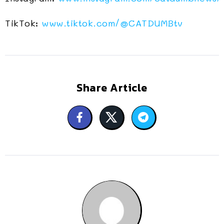
TikTok:
www.tiktok.com/@CATDUMBtv
Share Article