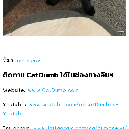
ที่มา
lovemeow
ติดตาม CatDumb ได้ในช่องทางอื่นๆ
Website:
www.CatDumb.com
Youtube:
www.youtube.com/c/CatDumbTV-
Youtube
Instagram:
www.instagram.com/catdumbnews/