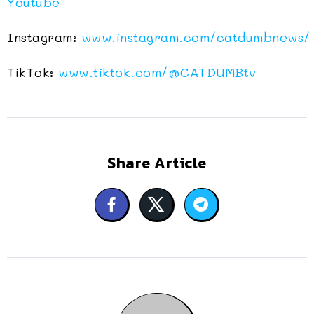
Youtube
Instagram:
www.instagram.com/catdumbnews/
TikTok:
www.tiktok.com/@CATDUMBtv
Share Article