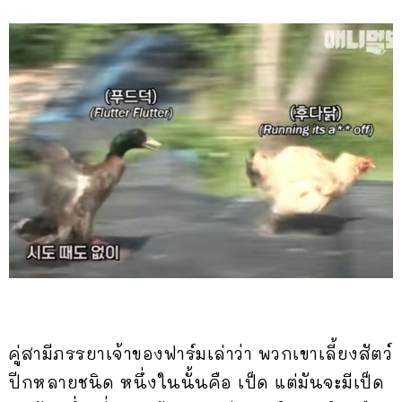
คู่สามีภรรยาเจ้าของฟาร์มเล่าว่า พวกเขาเลี้ยงสัตว์
ปีกหลายชนิด หนึ่งในนั้นคือ เป็ด แต่มันจะมีเป็ด