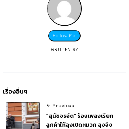
Follow Me
WRITTEN BY
เรื่องอื่นๆ
Previous
“สุนัขจรจัด” ร้องเพลงเรียก
ลูกค้าให้ลุงเปิดหมวก ลุงจึง