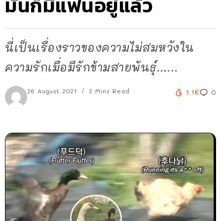
มันก็มีแฟนอยู่แล้ว
นี่เป็นเรื่องราวของความไม่สมหวังใน
ความรักเมื่อมีรักข้ามสายพันธุ์…...
26 August 2021
2 Mins Read
1.1K
0