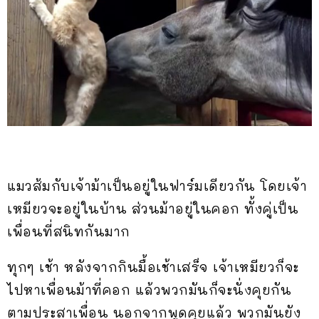
แมวส้มกับเจ้าม้าเป็นอยู่ในฟาร์มเดียวกัน โดยเจ้า
เหมียวจะอยู่ในบ้าน ส่วนม้าอยู่ในคอก ทั้งคู่เป็น
เพื่อนที่สนิทกันมาก
ทุกๆ เช้า หลังจากกินมื้อเช้าเสร็จ เจ้าเหมียวก็จะ
ไปหาเพื่อนม้าที่คอก แล้วพวกมันก็จะนั่งคุยกัน
ตามประสาเพื่อน นอกจากพูดคุยแล้ว พวกมันยัง