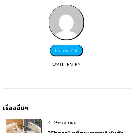
Follow Me
WRITTEN BY
เรื่องอื่นๆ
Previous
“Chaco” อดีตแมวคาเฟ่ ผันตัว