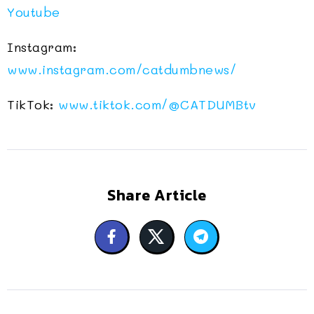
Youtube
Instagram:
www.instagram.com/catdumbnews/
TikTok:
www.tiktok.com/@CATDUMBtv
Share Article