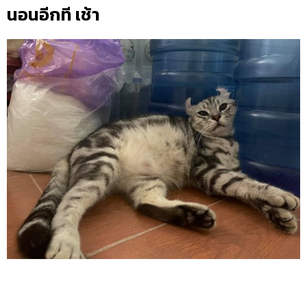
นอนอีกที เช้า