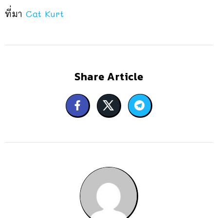
ที่มา
Cat Kurt
Share Article