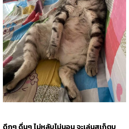
ดึกๆ ดื่นๆ ไม่หลับไม่นอน จะเล่นสเก็ตบ