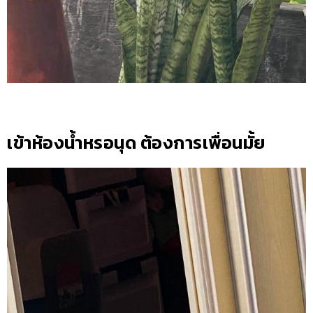
เข้าห้องน้ำหรอนุด ต้องการเพื่อนมั้ย