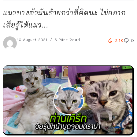
แมวบางตัวมันร้ายกว่าที่คิดนะ ไม่อยาก
เสียรู้ให้แมว...
10 August 2021
6 Mins Read
2.1K
0