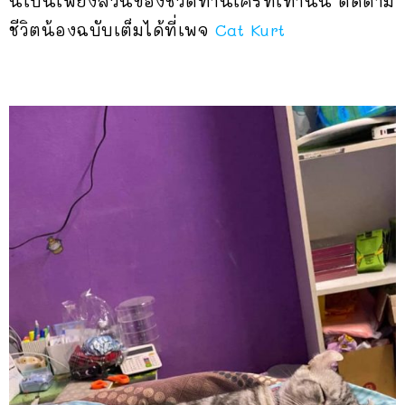
นี่เป็นเพียงส่วนของชีวิตท่านเคิร์ทเท่านั้น ติดตาม
ชีวิตน้องฉบับเต็มได้ที่เพจ
Cat Kurt