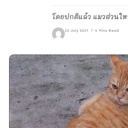
โดยปกติแล้ว แมวส่วนใหญ่
22 July 2021
4 Mins Read