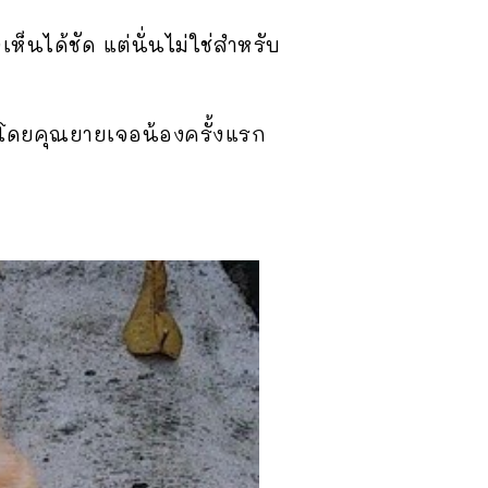
็นได้ชัด แต่นั่นไม่ใช่สำหรับ
 โดยคุณยายเจอน้องครั้งแรก