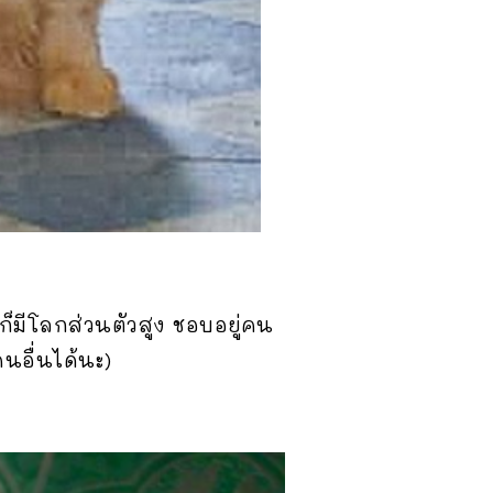
ก็มีโลกส่วนตัวสูง ชอบอยู่คน
นอื่นได้นะ)