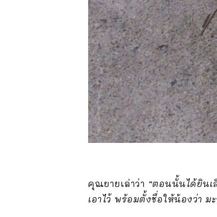
คุณยายเล่าว่า
“ตอนนั้นได้ยินเ
เอาไว้ พร้อมตั้งชื่อให้น้องว่