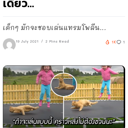
เดียว…
เด็กๆ มักจะชอบเล่นแทรมโพลีน...
19 July 2021
2 Mins Read
1K
1