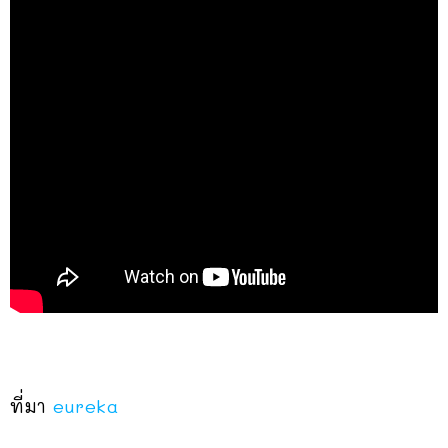
ที่มา
eureka