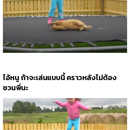
ไอ้หนู ถ้าจะเล่นแบบนี้ คราวหลังไม่ต้อง
ชวนพี่นะ