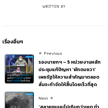
WRITTEN BY
เรื่องอื่นๆ
Previous
รองนายกฯ – 5 หน่วยงานหลัก
ประชุมแก้ปัญหา ‘ผักตบชวา’
เผยรัฐให้ความสำคัญมาตลอด
ลั่นจะกำจัดให้สิ้นโดยเร็วที่สุด
Next
‘สลายชุมนุมไม่เกินกว่าเหตุ ทำ