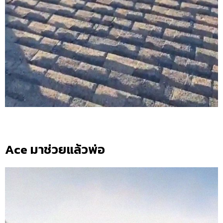
Ace มาช่วยแล้วพ่อ