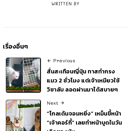
WRITTEN BY
เรื่องอื่นๆ
Previous
สั่นสะเทือนญี่ปุ่น ทาสทำกรง
แมว 2 ชั่วโมง แต่เจ้าเหมียวใช้
วิชาลับ ลอดผ่านมาได้สบายๆ
Next
“โกลเด้นจอมหยิ่ง” เหม็นขี้หน้า
“เจ้าคอร์กี้” เลยทำหน้าบูดในวัน