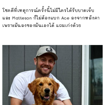
โชคดีที่เหตุการณ์ครั้งนี้ไม่มีใครได้รับบาดเจ็บ
และ Matteson ก็ไม่ต้องแบก Ace ลงจากหลังคา
เพราะมันลงของมันเองได้ แถมเก่งด้วย