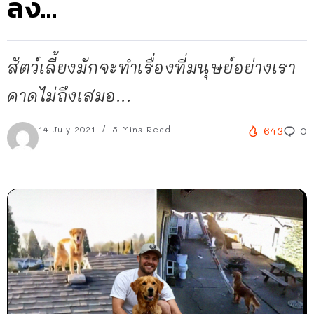
ลง…
สัตว์เลี้ยงมักจะทำเรื่องที่มนุษย์อย่างเรา
คาดไม่ถึงเสมอ...
14 July 2021
5 Mins Read
643
0