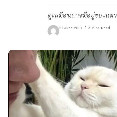
ดูเหมือนการมีอยู่ของแมวน
21 June 2021
5 Mins Read