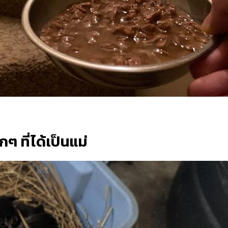
ๆ ที่ได้เป็นแม่