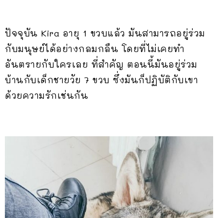
ปัจจุบัน Kira อายุ 1 ขวบแล้ว มันสามารถอยู่ร่วม
กับมนุษย์ได้อย่างกลมกลืน โดยที่ไม่เคยทำ
อันตรายกับใครเลย ที่สำคัญ ตอนนี้มันอยู่ร่วม
บ้านกับเด็กชายวัย 7 ขวบ ซึ่งมันก็ปฏิบัติกับเขา
ด้วยความรักเช่นกัน