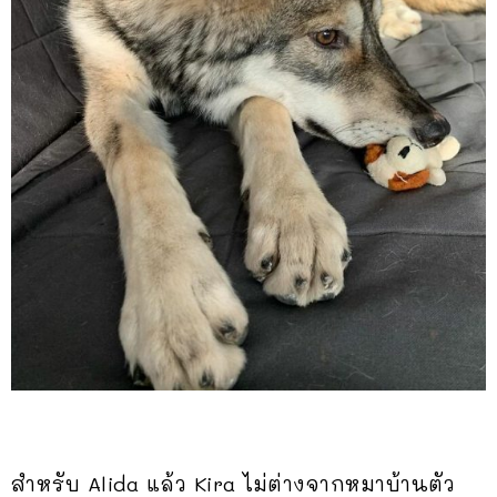
สำหรับ Alida แล้ว Kira ไม่ต่างจากหมาบ้านตัว