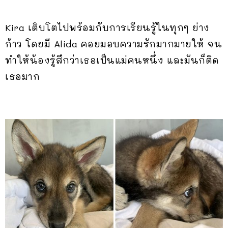
Kira เติบโตไปพร้อมกับการเรียนรู้ในทุกๆ ย่าง
ก้าว โดยมี Alida คอยมอบความรักมากมายให้ จน
ทำให้น้องรู้สึกว่าเธอเป็นแม่คนหนึ่ง และมันก็ติด
เธอมาก