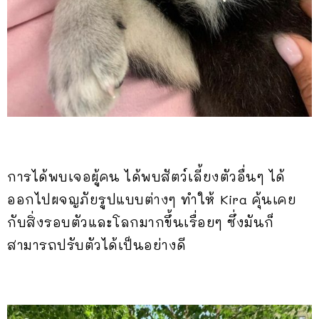
การได้พบเจอผู้คน ได้พบสัตว์เลี้ยงตัวอื่นๆ ได้
ออกไปผจญภัยรูปแบบต่างๆ ทำให้ Kira คุ้นเคย
กับสิ่งรอบตัวและโลกมากขึ้นเรื่อยๆ ซึ่งมันก็
สามารถปรับตัวได้เป็นอย่างดี