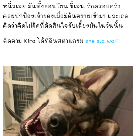
หนึ่งเลย มันทั้งอ่อนโยน ขี้เล่น รักครอบครัว
คอยปกป้องเจ้าของเมื่อมีอันตรายเข้ามา และเธอ
คิดว่าคิดไม่ผิดที่ตัดสินใจรับเลี้ยงมันในวันนั้น
ติดตาม Kira ได้ที่อินสตาแกรม
she.s.a.wolf