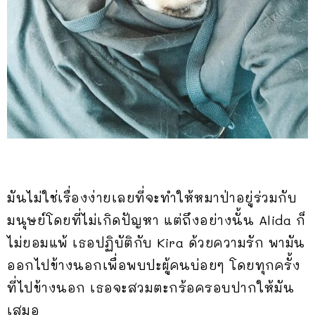
มันไม่ใช่เรื่องง่ายเลยที่จะทำให้หมาป่าอยู่ร่วมกับ
มนุษย์โดยที่ไม่เกิดปัญหา แต่ถึงอย่างนั้น Alida ก็
ไม่ยอมแพ้ เธอปฏิบัติกับ Kira ด้วยความรัก พามัน
ออกไปข้างนอกเพื่อพบปะผู้คนบ่อยๆ โดยทุกครั้ง
ที่ไปข้างนอก เธอจะสวมตะกร้อครอบปากให้มัน
เสมอ