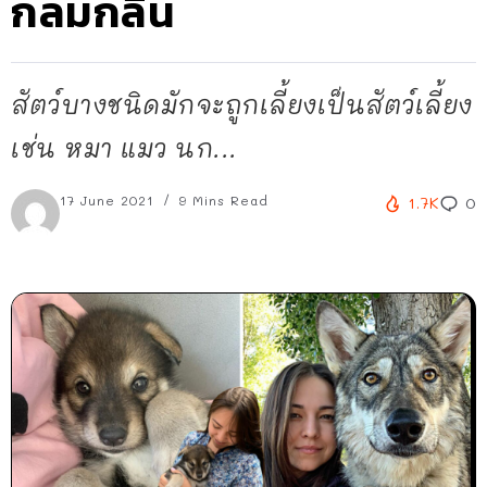
กลมกลืน
สัตว์บางชนิดมักจะถูกเลี้ยงเป็นสัตว์เลี้ยง
เช่น หมา แมว นก...
17 June 2021
9 Mins Read
1.7K
0