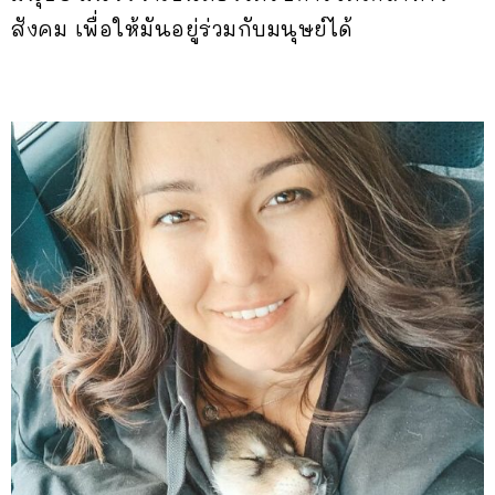
สังคม เพื่อให้มันอยู่ร่วมกับมนุษย์ได้