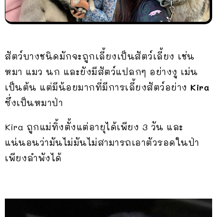
สัตว์บางชนิดมักจะถูกเลี้ยงเป็นสัตว์เลี้ยง เช่น
หมา แมว นก และยังมีสัตว์แปลกๆ อย่างงู เม่น
เป็นต้น แต่มีน้อยมากที่มีการเลี้ยงสัตว์อย่าง
Kira
ซึ่งเป็นหมาป่า
Kira ถูกแม่ทิ้งตั้งแต่อายุได้เพียง 3 วัน และ
แน่นอนว่ามันไม่มันไม่สามารถเอาตัวรอดในป่า
เพียงลำพังได้