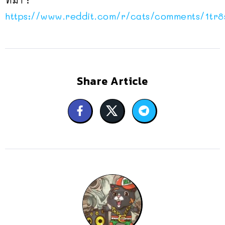
https://www.reddit.com/r/cats/comments/1tr
Share Article