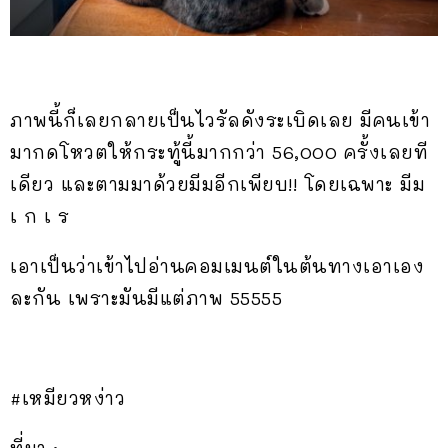
ภาพนี้ก็เลยกลายเป็นไวรัลดังระเบิดเลย มีคนเข้า
มากดโหวตให้กระทู้นี้มากกว่า 56,000 ครั้งเลยที
เดียว และตามมาด้วยมีมอีกเพียบ!! โดยเฉพาะ มีม
เ ก เ ร
เอาเป็นว่าเข้าไปอ่านคอมเมนต์ในต้นทางเอาเอง
ละกัน เพราะมันมีแต่ภาพ 55555
#เหมียวหง่าว
ที่มา :