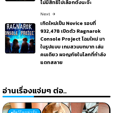
ไม่มีสิทธิไปเลือกตั้งนะจ๊ะ
Next
เกิดใหม่เป็น Novice รอบที่
932,478 เปิดตัว Ragnarok
Console Project โฉมใหม่ มา
ในรูปแบบ เกมสวมบทบาท เล่น
คนเดียว ผจญภัยในโลกที่กำลัง
แตกสลาย
อ่านเรื่องแจ่มๆ ต่อ..
สัตว์โลกน่ารัก