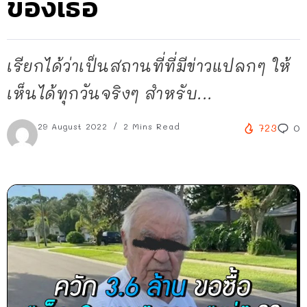
ของเธอ
เรียกได้ว่าเป็นสถานที่ที่มีข่าวแปลกๆ ให้
เห็นได้ทุกวันจริงๆ สำหรับ...
29 August 2022
2 Mins Read
723
0