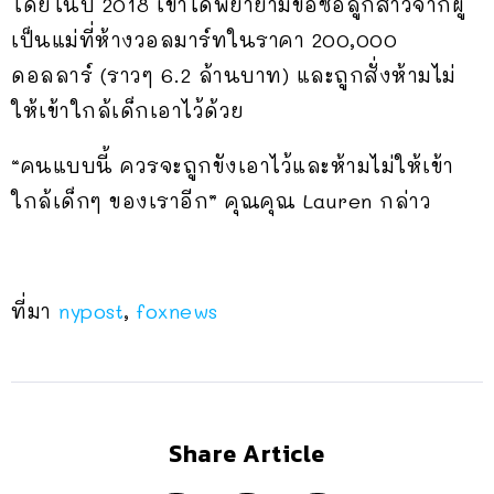
โดยในปี 2018 เขาได้พยายามขอซื้อลูกสาวจากผู้
เป็นแม่ที่ห้างวอลมาร์ทในราคา 200,000
ดอลลาร์ (ราวๆ 6.2 ล้านบาท) และถูกสั่งห้ามไม่
ให้เข้าใกล้เด็กเอาไว้ด้วย
“คนแบบนี้ ควรจะถูกขังเอาไว้และห้ามไม่ให้เข้า
ใกล้เด็กๆ ของเราอีก” คุณคุณ Lauren กล่าว
ที่มา
nypost
,
foxnews
Share Article