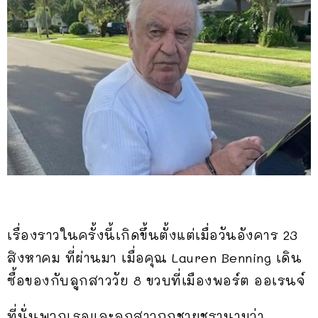
เรื่องราวในครั้งนี้เกิดขึ้นตั้งแต่เมื่อวันอังคาร 23
สิงหาคม ที่ผ่านมา เมื่อคุณ Lauren Benning เดิน
ซื้อของกับลูกสาววัย 8 ขวบที่เมืองพอร์ต ออเรนจ์
ที่นั่นพวกเธอและลูกสาวถูกชายชรานามว่า