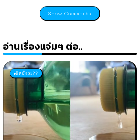
Show Comments
อ่านเรื่องแจ่มๆ ต่อ..
อิหยังวะ??