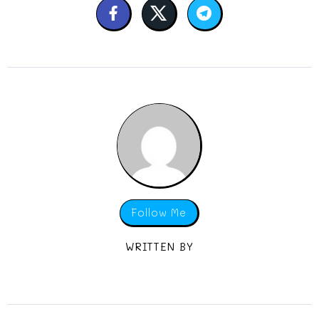
Follow Me
WRITTEN BY