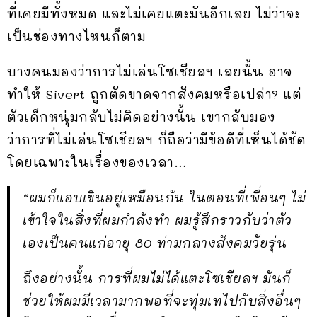
ที่เคยมีทั้งหมด และไม่เคยแตะมันอีกเลย ไม่ว่าจะ
เป็นช่องทางไหนก็ตาม
บางคนมองว่าการไม่เล่นโซเชียลฯ เลยนั้น อาจ
ทำให้ Sivert ถูกตัดขาดจากสังคมหรือเปล่า? แต่
ตัวเด็กหนุ่มกลับไม่คิดอย่างนั้น เขากลับมอง
ว่าการที่ไม่เล่นโซเชียลฯ ก็ถือว่ามีข้อดีที่เห็นได้ชัด
โดยเฉพาะในเรื่องของเวลา…
“ผมก็แอบเขินอยู่เหมือนกัน ในตอนที่เพื่อนๆ ไม่
เข้าใจในสิ่งที่ผมกำลังทำ ผมรู้สึกราวกับว่าตัว
เองเป็นคนแก่อายุ 80 ท่ามกลางสังคมวัยรุ่น
ถึงอย่างนั้น การที่ผมไม่ได้แตะโซเชียลฯ มันก็
ช่วยให้ผมมีเวลามากพอที่จะทุ่มเทไปกับสิ่งอื่นๆ