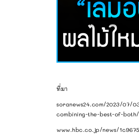
ที่มา
soranews24.com/2023/07/03
combining-the-best-of-both
www.hbc.co.jp/news/1c9675