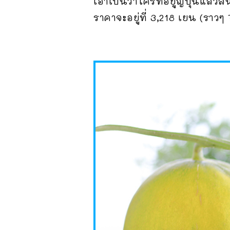
เอาเป็นว่าใครที่อยู่ญี่ปุ่นแล้
ราคาจะอยู่ที่ 3,218 เยน (รา