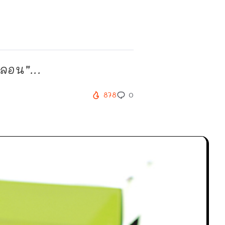
มลอน”...
878
0