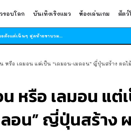
ร้านอาหารในนิวยอร์กประกาศปิดตัวลง หลังอยู่มานานกว่า 45 ปี ติดป้ายขอบคุณลูกค้าทุกคน แถมสูตรทำไวท์ซอสให้แบบจัดเต็ม
าวรอบโลก
บันเทิงเริงแมว
ห้องเล่นเกม
สัตว
สาวญี่ปุ่นโดนแมวตัวเองกัด ไม่ได้ไปหาหมอตั้งแต่เนิ่นๆ สุดท้ายขาบวม กลายเป็นโรคเนื้อเน่า เตือนทาสแมวทั้งหลายให้ระวัง
ได้เวลาเด็กหนวดรวมตัว RF Online Next เปิดให้เล่นแล้ว เกม Sci-Fi MMORPG ระดับตำนาน เล่นได้ทั้งมือถือและ PC
ร้านอาหารในนิวยอร์กประกาศปิดตัวลง หลังอยู่มานานกว่า 45 ปี ติดป้ายขอบคุณลูกค้าทุกคน แถมสูตรทำไวท์ซอสให้แบบจัดเต็ม
สาวญี่ปุ่นโดนแมวตัวเองกัด ไม่ได้ไปหาหมอตั้งแต่เนิ่นๆ สุดท้ายขาบวม กลายเป็นโรคเนื้อเน่า เตือนทาสแมวทั้งหลายให้ระวัง
ลอน หรือ เลมอน แต่เป็น “เลมอน-เมลอน” ญี่ปุ่นสร้าง ผล
ลอน หรือ เลมอน แต่เ
อน” ญี่ปุ่นสร้าง ผ