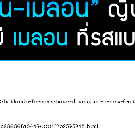
/hokkaido-farmers-have-developed-a-new-fruit
/
a23636fa84470001f2b2575718.html