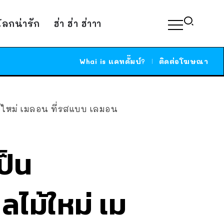
์โลกน่ารัก
ฮ่า ฮ่า ฮ่าาา
Whai is แคทดั๊มบ์?
ติดต่อโฆษณา
ไม้ใหม่ เมลอน ที่รสแบบ เลมอน
ป็น
ลไม้ใหม่ เม