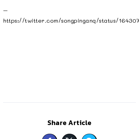
–
https://twitter.com/songpinganq/status/1643
Share Article