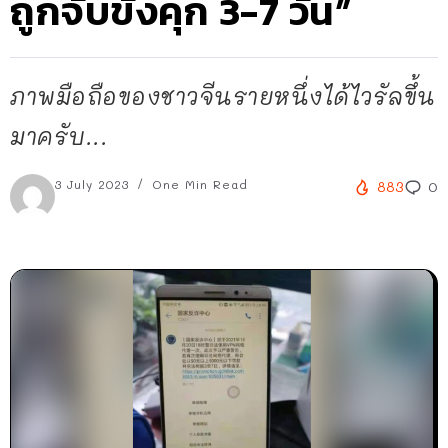
ถูกจับขังคุก 3-7 วัน”
ภาพมือถือของชาวจีนรายหนึ่งได้ไวรัลขึ้น
มาครับ...
3 July 2023
One Min Read
883
0