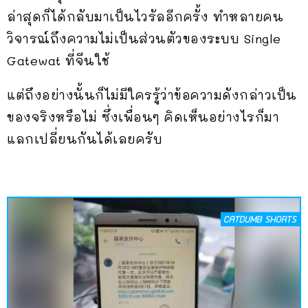
ล่าสุดก็ได้กลับมาเป็นไวรัลอีกครั้ง ทำหลายคน
วิจารณ์ถึงความไม่เป็นส่วนตัวของระบบ Single
Gatewat ที่จีนใช้
แต่ถึงอย่างนั้นก็ไม่มีใครรู้ว่าข้อความดังกล่าวเป็น
ของจริงหรือไม่ ซึ่งเพื่อนๆ คิดเห็นอย่างไรก็มา
แลกเปลี่ยนกันได้เลยครับ