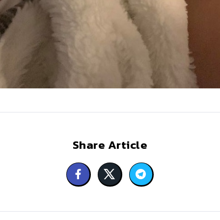
Share Article