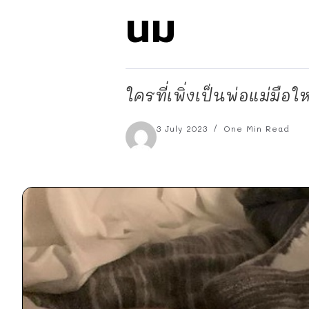
นม
ใครที่เพิ่งเป็นพ่อแม่มือให
3 July 2023
One Min Read