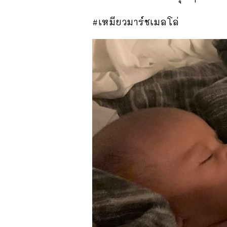
#เหมียวมาร์ชเมลโล่