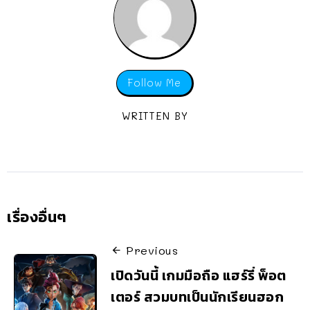
Follow Me
WRITTEN BY
เรื่องอื่นๆ
Previous
เปิดวันนี้ เกมมือถือ แฮร์รี่ พ็อต
เตอร์ สวมบทเป็นนักเรียนฮอก