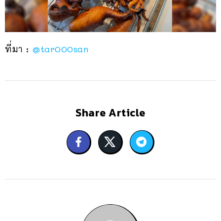
ที่มา :
@tar000san
Share Article