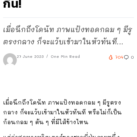
กิน!
เมื่อนึกถึงโดนัท ภาพแป้งทอดกลม ๆ มีรู
ตรงกลาง ก็จะแว้บเข้ามาในหัวทันที...
27 June 2023
One Min Read
704
0
เมื่อนึกถึงโดนัท ภาพแป้งทอดกลม ๆ มีรูตรง
กลาง ก็จะแว้บเข้ามาในหัวทันที หรือไม่ก็เป็น
ก้อนกลม ๆ ตัน ๆ ที่มีไส้ข้างไหน