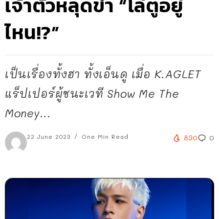
เจ้าตัวหลุดขำ “โล่ตูอยู่
ไหน!?”
เป็นเรื่องทั้งฮา ทั้งเอ็นดู เมื่อ K.AGLET
แร็ปเปอร์ผู้ชนะเวที Show Me The
Money...
22 June 2023
One Min Read
830
0