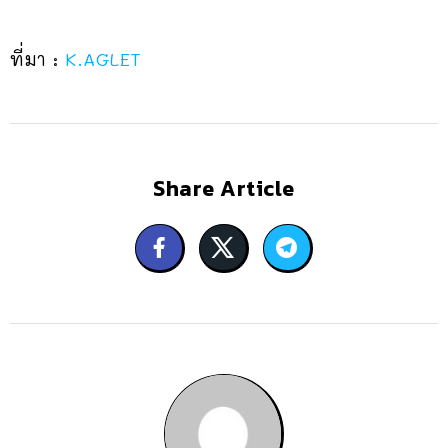
ที่มา :
K.AGLET
Share Article