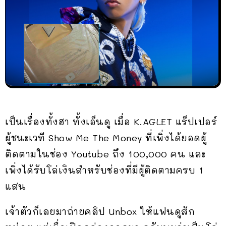
เป็นเรื่องทั้งฮา ทั้งเอ็นดู เมื่อ K.AGLET แร็ปเปอร์
ผู้ชนะเวที Show Me The Money ที่เพิ่งได้ยอดผู้
ติดตามในช่อง Youtube ถึง 100,000 คน และ
เพิ่งได้รับโล่เงินสำหรับช่องที่มีผู้ติดตามครบ 1
แสน
เจ้าตัวก็เลยมาถ่ายคลิป Unbox ให้แฟนดูสัก