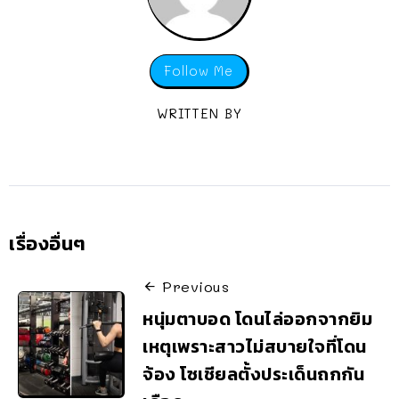
Follow Me
WRITTEN BY
เรื่องอื่นๆ
Previous
หนุ่มตาบอด โดนไล่ออกจากยิม
เหตุเพราะสาวไม่สบายใจที่โดน
จ้อง โซเชียลตั้งประเด็นถกกัน