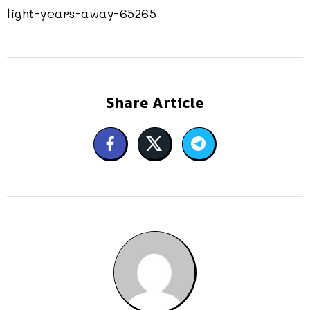
light-years-away-65265
Share Article