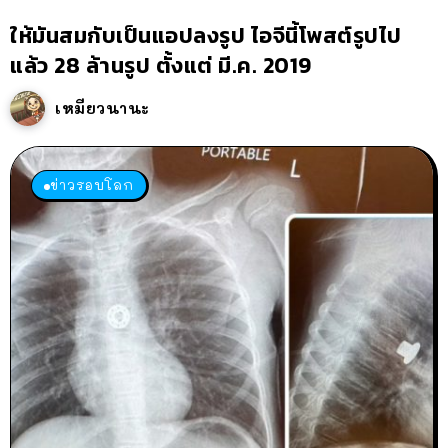
ให้มันสมกับเป็นแอปลงรูป ไอจีนี้โพสต์รูปไป
แล้ว 28 ล้านรูป ตั้งแต่ มี.ค. 2019
เหมียวนานะ
ข่าวรอบโลก