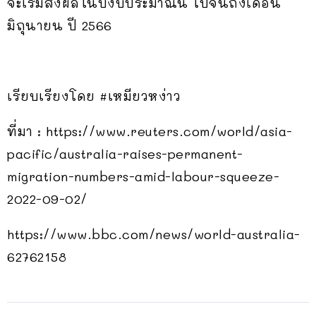
จะเริ่มส่งผลในปีงบประมาณนี้ ไปจนถึงเดือน
มิถุนายน ปี 2566
เรียบเรียงโดย #เหมียวหง่าว
ที่มา : https://www.reuters.com/world/asia-
pacific/australia-raises-permanent-
migration-numbers-amid-labour-squeeze-
2022-09-02/
https://www.bbc.com/news/world-australia-
62762158