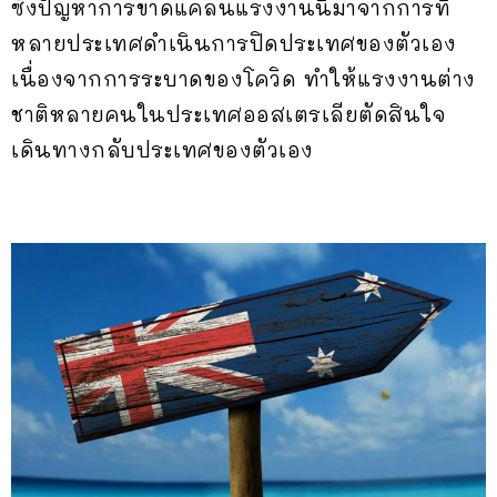
ซึ่งปัญหาการขาดแคลนแรงงานนี้มาจากการที่
หลายประเทศดำเนินการปิดประเทศของตัวเอง
เนื่องจากการระบาดของโควิด ทำให้แรงงานต่าง
ชาติหลายคนในประเทศออสเตรเลียตัดสินใจ
เดินทางกลับประเทศของตัวเอง