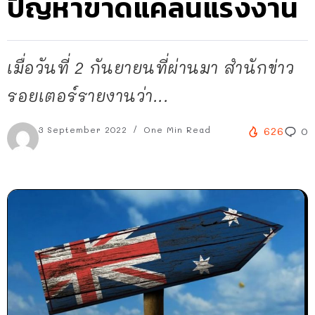
ปัญหาขาดแคลนแรงงาน
เมื่อวันที่ 2 กันยายนที่ผ่านมา สำนักข่าว
รอยเตอร์รายงานว่า...
3 September 2022
One Min Read
626
0