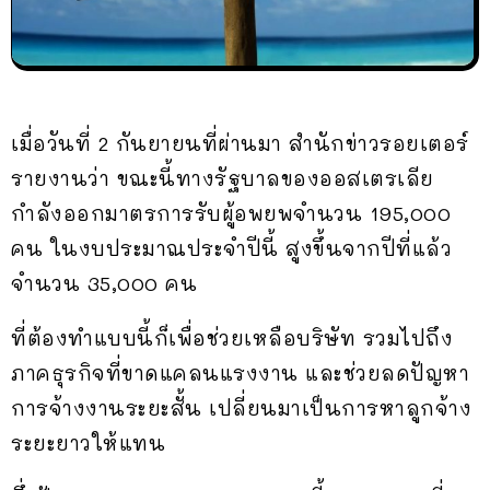
เมื่อวันที่ 2 กันยายนที่ผ่านมา สำนักข่าวรอยเตอร์
รายงานว่า ขณะนี้ทางรัฐบาลของออสเตรเลีย
กำลังออกมาตรการรับผู้อพยพจำนวน 195,000
คน ในงบประมาณประจำปีนี้ สูงขึ้นจากปีที่แล้ว
จำนวน 35,000 คน
ที่ต้องทำแบบนี้ก็เพื่อช่วยเหลือบริษัท รวมไปถึง
ภาคธุรกิจที่ขาดแคลนแรงงาน และช่วยลดปัญหา
การจ้างงานระยะสั้น เปลี่ยนมาเป็นการหาลูกจ้าง
ระยะยาวให้แทน