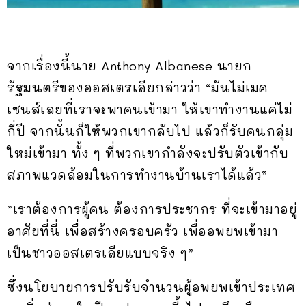
จากเรื่องนี้นาย Anthony Albanese นายก
รัฐมนตรีของออสเตรเลียกล่าวว่า “มันไม่เมค
เซนส์เลยที่เราจะพาคนเข้ามา ให้เขาทำงานแค่ไม่
กี่ปี จากนั้นก็ให้พวกเขากลับไป แล้วก็รับคนกลุ่ม
ใหม่เข้ามา ทั้ง ๆ ที่พวกเขากำลังจะปรับตัวเข้ากับ
สภาพแวดล้อมในการทำงานบ้านเราได้แล้ว”
“เราต้องการผู้คน ต้องการประชากร ที่จะเข้ามาอยู่
อาศัยที่นี่ เพื่อสร้างครอบครัว เพื่ออพยพเข้ามา
เป็นชาวออสเตรเลียแบบจริง ๆ”
ซึ่งนโยบายการปรับรับจำนวนผู้อพยพเข้าประเทศ