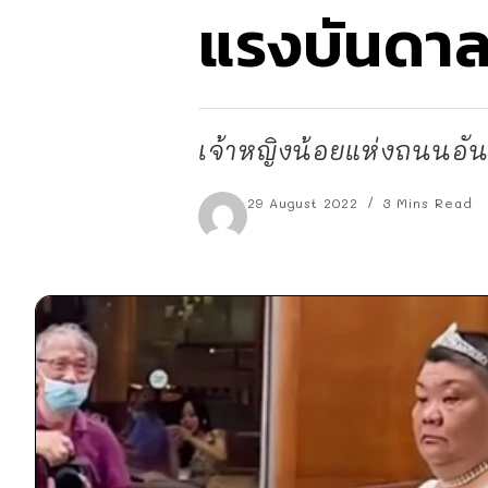
แรงบันดาล
เจ้าหญิงน้อยแห่งถนนอันฟ
29 August 2022
3 Mins Read