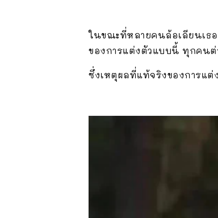
ในขณะที่หลายคนล้อเลียนเธอ บาง
ของการแต่งตัวแบบนี้ ทุกคนต่
ซึ่งเหตุผลที่แท้จริงของการแต่