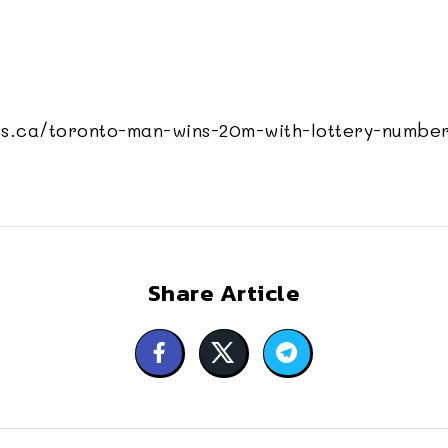
news.ca/toronto-man-wins-20m-with-lottery-numbe
Share Article