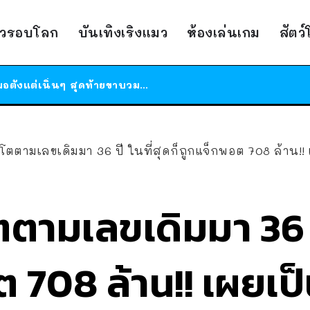
ร้านอาหารในนิวยอร์กประกาศปิดตัวลง หลังอยู่มานานกว่า 45 ปี ติดป้ายขอบคุณลูกค้าทุกคน แถมสูตรทำไวท์ซอสให้แบบจัดเต็ม
าวรอบโลก
บันเทิงเริงแมว
ห้องเล่นเกม
สัตว
สาวญี่ปุ่นโดนแมวตัวเองกัด ไม่ได้ไปหาหมอตั้งแต่เนิ่นๆ สุดท้ายขาบวม กลายเป็นโรคเนื้อเน่า เตือนทาสแมวทั้งหลายให้ระวัง
ได้เวลาเด็กหนวดรวมตัว RF Online Next เปิดให้เล่นแล้ว เกม Sci-Fi MMORPG ระดับตำนาน เล่นได้ทั้งมือถือและ PC
ร้านอาหารในนิวยอร์กประกาศปิดตัวลง หลังอยู่มานานกว่า 45 ปี ติดป้ายขอบคุณลูกค้าทุกคน แถมสูตรทำไวท์ซอสให้แบบจัดเต็ม
สาวญี่ปุ่นโดนแมวตัวเองกัด ไม่ได้ไปหาหมอตั้งแต่เนิ่นๆ สุดท้ายขาบวม กลายเป็นโรคเนื้อเน่า เตือนทาสแมวทั้งหลายให้ระวัง
ตตามเลขเดิมมา 36 ปี ในที่สุดก็ถูกแจ็กพอต 708 ล้าน!
ตามเลขเดิมมา 36 ปี
 708 ล้าน!! เผยเป