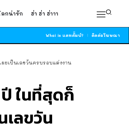
์โลกน่ารัก
ฮ่า ฮ่า ฮ่าาา
Whai is แคทดั๊มบ์?
ติดต่อโฆษณา
! เผยเป็นเลขวันครบรอบแต่งงาน
 ในที่สุดก็
็นเลขวัน