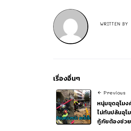
WRITTEN BY
เรื่องอื่นๆ
Previous
หนุ่มขุดอุโมง
ไม่ทันปล้นอุโ
กู้ภัยต้องช่ว