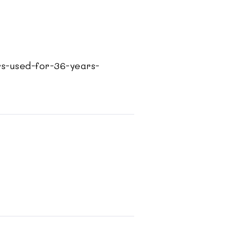
rs-used-for-36-years-