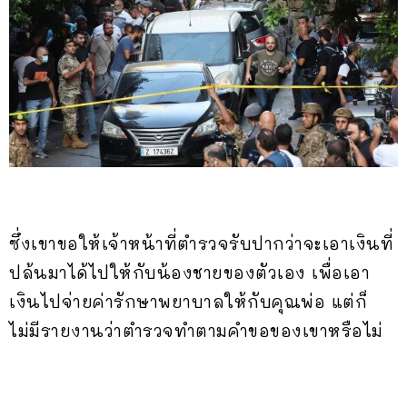
ซึ่งเขาขอให้เจ้าหน้าที่ตำรวจรับปากว่าจะเอาเงินที่
ปล้นมาได้ไปให้กับน้องชายของตัวเอง เพื่อเอา
เงินไปจ่ายค่ารักษาพยาบาลให้กับคุณพ่อ แต่ก็
ไม่มีรายงานว่าตำรวจทำตามคำขอของเขาหรือไม่