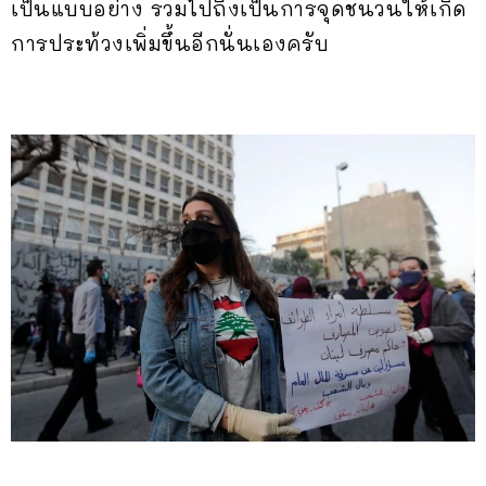
เป็นแบบอย่าง รวมไปถึงเป็นการจุดชนวนให้เกิด
การประท้วงเพิ่มขึ้นอีกนั่นเองครับ