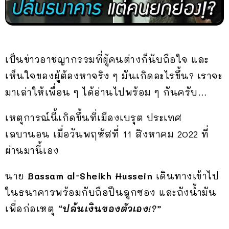
เป็นข่าวอาชญากรรมที่ผู้คนต่างก็นับถือใจ และ
เห็นใจของผู้ต้องหาจริง ๆ มันเกิดอะไรขึ้น? เราจะ
มาเล่าให้เพื่อน ๆ ได้อ่านไปพร้อม ๆ กันครับ…
เหตุการณ์นี้เกิดขึ้นที่เมืองเบรุต ประเทศ
เลบานอน เมื่อวันพฤหัสที่ 11 สิงหาคม 2022 ที่
ผ่านมานี้เอง
นาย
Bassam al-Sheikh Hussein
เดินทางเข้าไป
ในธนาคารพร้อมกับถือปืนลูกซอง และถังน้ำมัน
เพื่อก่อเหตุ
“ปล้นเงินของตัวเอง!?”