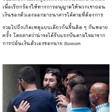
เพื่อเรียกร้องให้ทางการอนุญาตให้พวกเขาถอน
เงินของตัวเองออกมาธนาคารได้ตามที่ต้องการ
รวมไปถึงเกิดเหตุแบบเดียวกันขึ้นติด ๆ กันหลาย
ครั้ง โดยคาดว่าน่าจะได้รับแรงบันดาลใจมาจาก
การปล้นเงินตัวเองของนาย Bassam