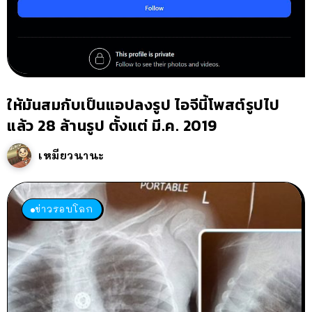
ให้มันสมกับเป็นแอปลงรูป ไอจีนี้โพสต์รูปไป
แล้ว 28 ล้านรูป ตั้งแต่ มี.ค. 2019
เหมียวนานะ
ข่าวรอบโลก