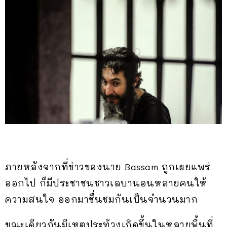
ภายหลังจากที่ข่าวของนาย Bassam ถูกเผยแพร่
ออกไป ก็มีประชาชนชาวเลบานอนหลายคนให้
ความสนใจ ออกมาชื่นชมกันเป็นจำนวนมาก
ขณะเดียวกันมีเหตุประท้วงเกิดขึ้นในหลายพื้นที่