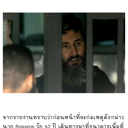
จากรายงานทราบว่าก่อนหน้าที่จะก่อเหตุดังกล่าว
นาย Bassam วัย 42 ปี เดินทางมาที่ธนาคารเพื่อที่