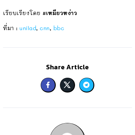
เรียบเรียงโดย
#เหมียวหง่าว
ที่มา :
unilad
,
cnn
,
bbc
Share Article