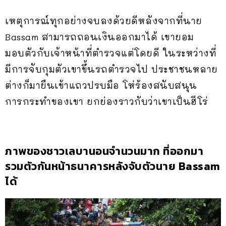
เหตุการณ์ทุกอย่างจบลงด้วยดีหลังจากที่นาย
Bassam สามารถถอนเงินออกมาได้ เขายอม
มอบตัวกับเจ้าหน้าที่ตำรวจแต่โดยดี ในระหว่างที่
มีการจับกุมตัวเขาขึ้นรถตำรวจไป ประชาชนหลาย
ต่างก็มายืนเข้าแถวปรบมือ โห่ร้องสนับสนุน
การกระทำของเขา ยกย่องราวกับว่าเขาเป็นฮีโร่
ภาพของชาวเลบานอนจำนวนมาก ที่ออกมา
รวมตัวกันหน้าธนาคารหลังจับตัวนาย Bassam
ได้