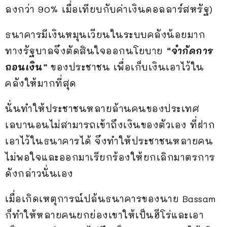
ลงกว่า 90% เมื่อเทียบกับค่าเงินดอลลาร์สหรัฐ)
ธนาคารมีเงินหมุนเวียนในระบบคลังน้อยมาก
ทางรัฐบาลจึงตัดสินใจออกนโยบาย
“จำกัดการ
ถอนเงิน”
ของประชาชน เพื่อเก็บเงินเอาไว้ใน
คลังให้มากที่สุด
นั่นทำให้ประชาชนหลายล้านคนของประเทศ
เลบานอนไม่สามารถเข้าถึงเงินของตัวเอง ที่ฝาก
เอาไว้ในธนาคารได้ จึงทำให้ประชาชนหลายคน
ไม่พอใจและออกมาเรียกร้องให้ยกเลิกมาตรการ
ดังกล่าวนั่นเอง
เมื่อเกิดเหตุการณ์ปล้นธนาคารของนาย Bassam
ก็ทำให้หลายคนยกย่องเขาให้เป็นฮีโร่และเอา