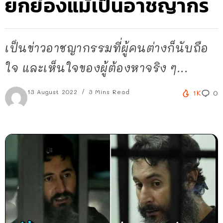
ยกย่องแม้เป็นอาชญากร
เป็นข่าวอาชญากรรมที่ผู้คนต่างก็นับถือ
ใจ และเห็นใจของผู้ต้องหาจริง ๆ...
13 August 2022
3 Mins Read
1K
0