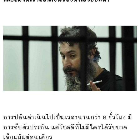
การปล้นดำเนินไปเป็นเวลานานกว่า 6 ชั่วโมง มี
การจับตัวประกัน แต่โชคดีที่ไม่มีใครได้รับบาด
เจ็บแม้แต่คนเดียว