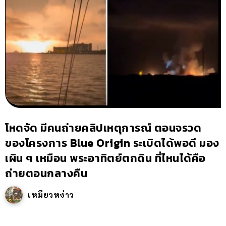
โหดจัด มีคนถ่ายคลิปเหตุการณ์ ตอนจรวด
ของโครงการ Blue Origin ระเบิดได้พอดี มอง
เผิน ๆ เหมือน พระอาทิตย์ตกดิน ที่ไหนได้คือ
ถ่ายตอนกลางคืน
เหมียวหง่าว