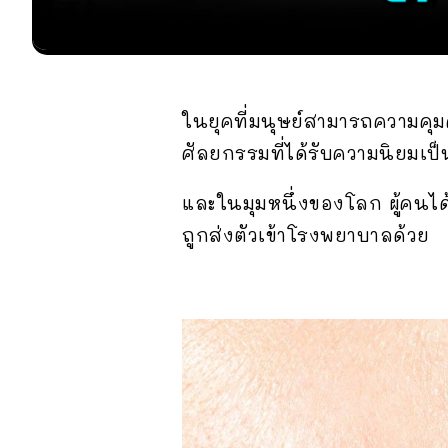
ในยุคที่มนุษย์สามารถความคุม
ศัลยกรรมที่ได้รับความนิยมเป
และในมุมหนึ่งของโลก ผู้คนได้
ถูกส่งตัวเข้าโรงพยาบาลด้วย