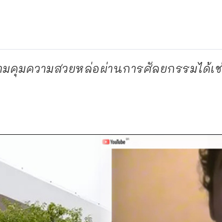
ามคุมความสวยหล่อผ่านการศัลยกรรมได้เช่น