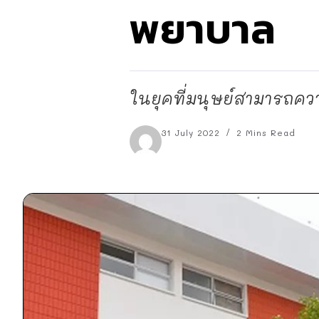
พยาบาล
ในยุคที่มนุษย์สามารถคว
31 July 2022
2 Mins Read