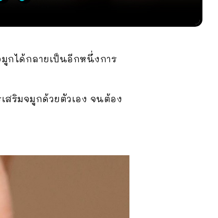
มูกได้กลายเป็นอีกหนึ่งการ
ารเสริมจมูกด้วยตัวเอง จนต้อง