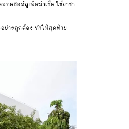
ฮอล์ถูเพื่อฆ่าเชื้อ ใช้ยาชา
อย่างถูกต้อง ทำให้สุดท้าย