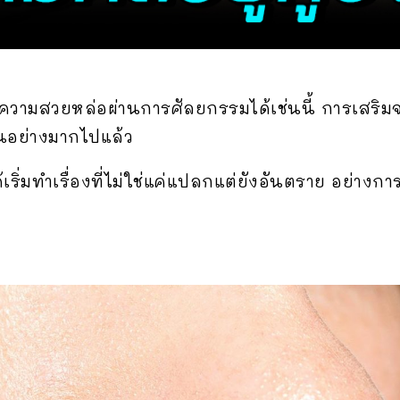
ความสวยหล่อผ่านการศัลยกรรมได้เช่นนี้ การเสริมจ
็นอย่างมากไปแล้ว
เริ่มทำเรื่องที่ไม่ใช่แค่แปลกแต่ยังอันตราย อย่างก