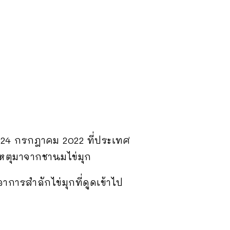
ที่ 24 กรกฎาคม 2022 ที่ประเทศ
เหตุมาจากชานมไข่มุก
อาการสำลักไข่มุกที่ดูดเข้าไป