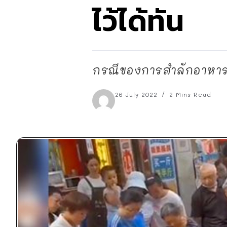
ไว้ได้ทัน
กรณีของการสำลักอาหารก็ม
26 July 2022
2 Mins Read