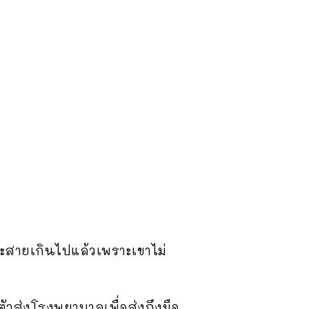
อนจะสายเกินไปแล้วเพราะเขาไม่
ตัวส่งโรงพยาบาลเพื่อส่งถึงมือ