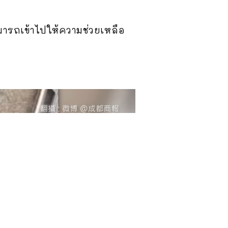
สามารถเข้าไปให้ความช่วยเหลือ