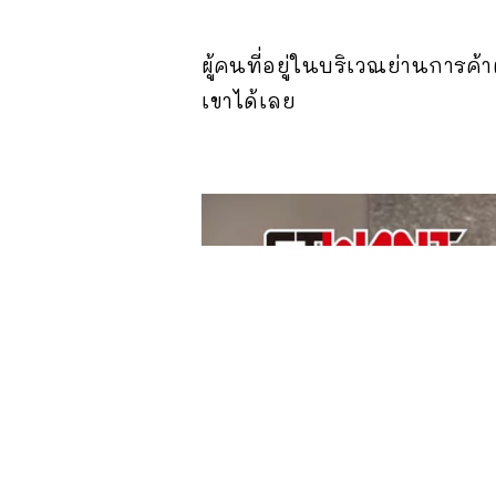
ผู้คนที่อยู่ในบริเวณย่านการค้
เขาได้เลย