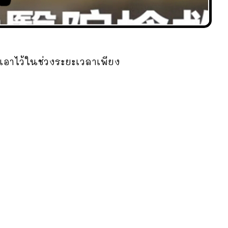
เอาไว้ในช่วงระยะเวลาเพียง