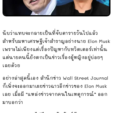
นับว่าแทบจะกลายเป็นที่จับตารายวันไปแล้ว
สำหรับมหาเศรษฐีเจ้าสำราญอย่างนาย Elon Musk
เพราะไม่เพียงแต่เรื่องปัญหากับทวิตเตอร์เท่านั้น
แต่นายคนนี้ยังตกเป็นข่าวเรื่องผู้หญิงอยู่บ่อยๆ
เลยด้วย
อย่างล่าสุดนี้เอง สำนักข่าว Wall Street Journal
ก็เพิ่งจะออกมาเผยข่าวฉาวอีกข่าวของ Elon Musk
เลย เมื่อมี “แหล่งข่าวจากคนในเหตุการณ์” ออก
มาบอกว่า