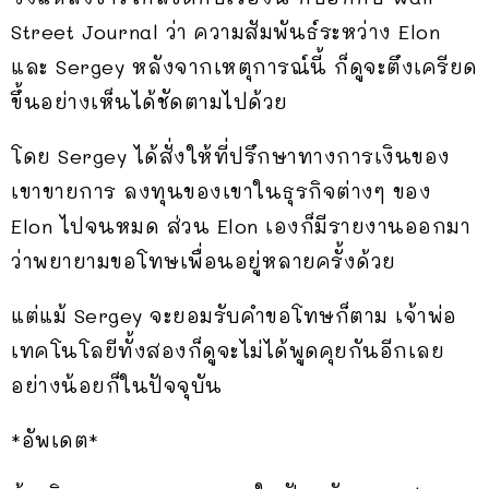
Street Journal ว่า ความสัมพันธ์ระหว่าง Elon
และ Sergey หลังจากเหตุการณ์นี้ ก็ดูจะตึงเครียด
ขึ้นอย่างเห็นได้ชัดตามไปด้วย
โดย Sergey ได้สั่งให้ที่ปรึกษาทางการเงินของ
เขาขายการ ลงทุนของเขาในธุรกิจต่างๆ ของ
Elon ไปจนหมด ส่วน Elon เองก็มีรายงานออกมา
ว่าพยายามขอโทษเพื่อนอยู่หลายครั้งด้วย
แต่แม้ Sergey จะยอมรับคำขอโทษก็ตาม เจ้าพ่อ
เทคโนโลยีทั้งสองก็ดูจะไม่ได้พูดคุยกันอีกเลย
อย่างน้อยก็ในปัจจุบัน
*อัพเดต*