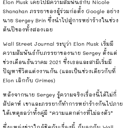
Elon Musk เคยไปมีความสัมพันธ์กับ Nicole
Shanahan ภรรยาของผู้ร่วมก่อตั้ง Google อย่าง
นาย Sergey Brin ซึ่งนำไปสู่การหย่าร้างในช่วง
ต้นปีของทั้งสองเลย
Wall Street Journal ระบุว่า Elon Musk เริ่มมี
ความสัมพันธ์กับภรรยาของนาย Sergey ตั้งแต่
ช่วงเดือนธันวาคม 2021 ซึ่งเธอและสามีเริ่มมี
ปัญหาชีวิตแต่งงานกัน (และเป็นช่วงเดียวกับที่
Elon เลิกกับ Grimes)
หลังจากนาย Sergey รู้ความจริงเรื่องนี้ได้ไม่กี่
สัปดาห์ เขาและภรรยาก็ทำการหย่าร้างกันไปภาย
ใต้เหตุผลว่าทั้งคู่มี “ความแตกต่างที่ไม่ลงตัว”
ซึ่งแหล่งข่าวใกล้ชิดกับเรื่องนี้ ก็บอกกับ Wall