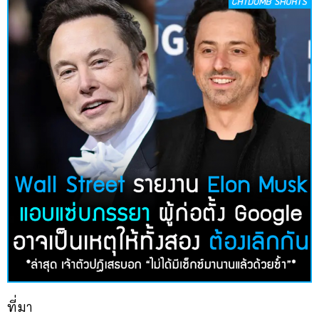
ที่มา