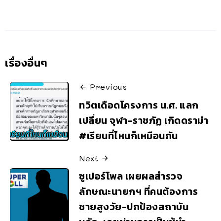
เรื่องอื่นๆ
Previous
ทวิตเดือดโครงการ น.ศ. แลก
เปลี่ยน จุฬา-ราชภัฏ เกิดดราม่า
#เรียนที่ไหนก็เหมือนกัน
Next
ซูเปอร์โพล เผยผลสำรวจ
ลักษณะนายกฯ ที่คนต้องการ
ชายสูงวัย-ปกป้องสถาบัน