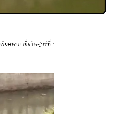
ยดนาม เมื่อวันศุกร์ที่ 1