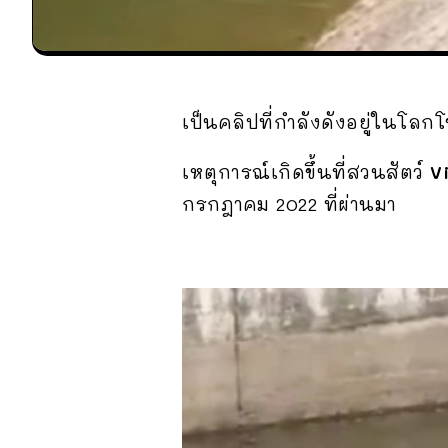
เป็นคลิปที่กำลังดังอยู่ในโล
เหตุการณ์เกิดขึ้นที่สวนสัตว์
V
กรกฎาคม 2022 ที่ผ่านมา