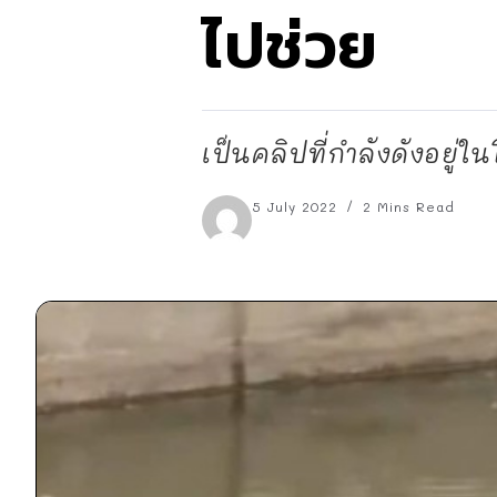
ไปช่วย
เป็นคลิปที่กำลังดังอยู่
5 July 2022
2 Mins Read