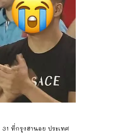
ี่ 31 ที่กรุงฮานอย ประเทศ