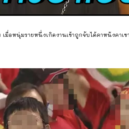
 เมื่อหนุ่มรายหนึ่งเกิดงานเข้าถูกจับได้คาหนังคาเข