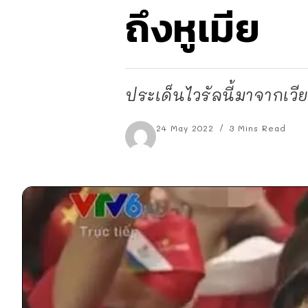
ถึงหูเมีย
ประเด็นไวรัลนี้มาจากเวี
24 May 2022
3 Mins Read