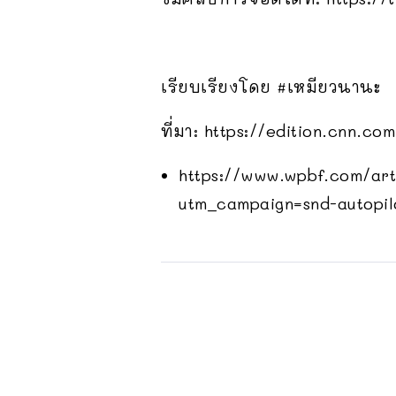
เรียบเรียงโดย #เหมียวนานะ
ที่มา: https://edition.cnn.c
https://www.wpbf.com/art
utm_campaign=snd-autopil