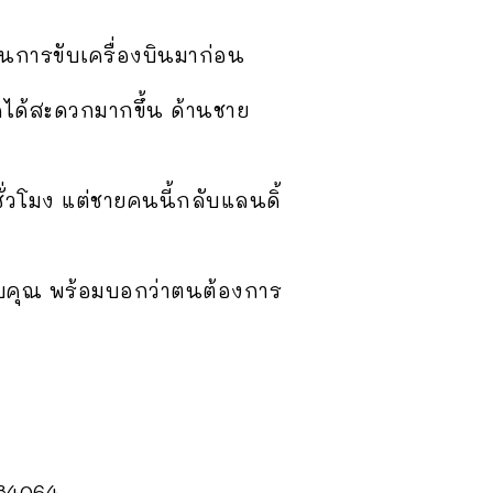
ห็นการขับเครื่องบินมาก่อน
จอดได้สะดวกมากขึ้น ด้านชาย
ชั่วโมง แต่ชายคนนี้กลับแลนดิ้
ขอบคุณ พร้อมบอกว่าตนต้องการ
184064