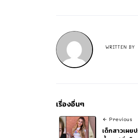
WRITTEN BY
เรื่องอื่นๆ
Previous
เด็กสาวเผยปร