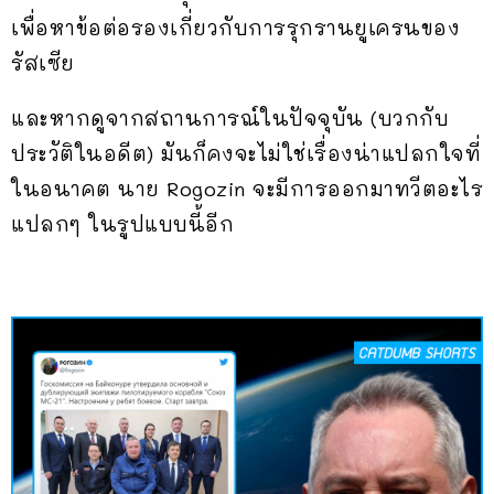
เพื่อหาข้อต่อรองเกี่ยวกับการรุกรานยูเครนของ
รัสเซีย
และหากดูจากสถานการณ์ในปัจจุบัน (บวกกับ
ประวัติในอดีต) มันก็คงจะไม่ใช่เรื่องน่าแปลกใจที่
ในอนาคต นาย Rogozin จะมีการออกมาทวีตอะไร
แปลกๆ ในรูปแบบนี้อีก