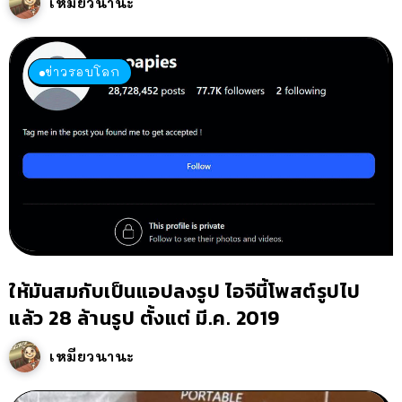
เหมียวนานะ
ข่าวรอบโลก
ให้มันสมกับเป็นแอปลงรูป ไอจีนี้โพสต์รูปไป
แล้ว 28 ล้านรูป ตั้งแต่ มี.ค. 2019
เหมียวนานะ