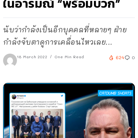
ในอารมณ์ “พร้อมบวก”
นับว่ากำลังเป็นอีกบุคคลที่หลายๆ ฝ่าย
กำลังจับตาดูการเคลื่อนไหวเลย...
18 March 2022
One Min Read
624
0