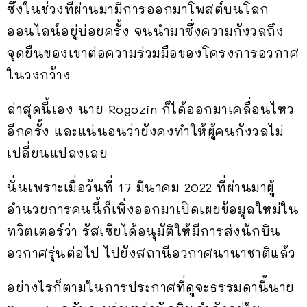
ซึ่งในช่วงที่ผ่านมามีการออกมาโพสต์บนโลก
ออนไลน์อยู่บ่อยครั้ง จนนำมาซึ่งความกังวลถึง
จุดยืนของเขาต่อความร่วมมือของโครงการอวกาศ
ในวงกว้าง
ล่าสุดนี้เอง นาย Rogozin ก็ได้ออกมาเคลื่อนไหว
อีกครั้ง และแน่นอนว่ายังคงทำให้ผู้คนกังวลไม่
เปลี่ยนแปลงเลย
นั่นเพราะเมื่อวันที่ 17 มีนาคม 2022 ที่ผ่านมาผู้
อำนวยการคนนี้ก็เพิ่งออกมาเปิดเผยข้อมูลใหม่ใน
ทวิตเตอร์ว่า รัสเซียได้อนุมัติให้มีการส่งนักบิน
อวกาศรุ่นต่อไป ไปยังสถานีอวกาศนานาชาติแล้ว
อย่างไรก็ตามในการประกาศที่ดูจะธรรมดานี้นาย