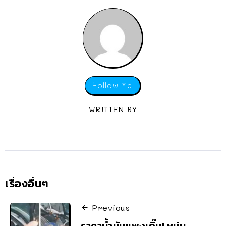
Follow Me
WRITTEN BY
เรื่องอื่นๆ
Previous