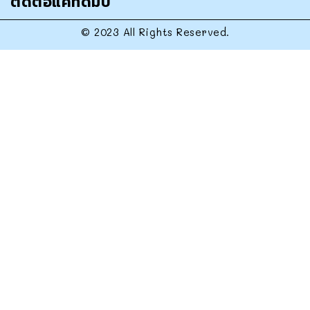
ติดต่อแคทดั๊มบ์
© 2023 All Rights Reserved.