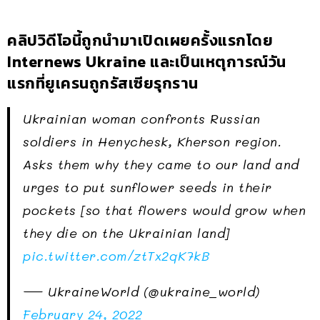
คลิปวิดีโอนี้ถูกนำมาเปิดเผยครั้งแรกโดย
Internews Ukraine และเป็นเหตุการณ์วัน
แรกที่ยูเครนถูกรัสเซียรุกราน
Ukrainian woman confronts Russian
soldiers in Henychesk, Kherson region.
Asks them why they came to our land and
urges to put sunflower seeds in their
pockets [so that flowers would grow when
they die on the Ukrainian land]
pic.twitter.com/ztTx2qK7kB
— UkraineWorld (@ukraine_world)
February 24, 2022