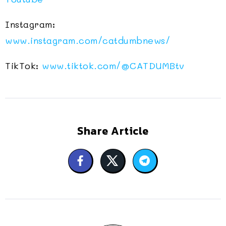
Instagram:
www.instagram.com/catdumbnews/
TikTok:
www.tiktok.com/@CATDUMBtv
Share Article