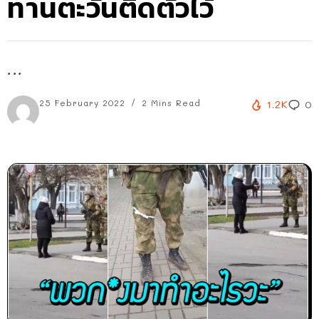
ทานตะวันติดตัวไว้
...
25 February 2022
2 Mins Read
1.2K
0