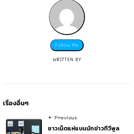
Follow Me
WRITTEN BY
เรื่องอื่นๆ
Previous
ชาวเน็ตแห่แบนนักข่าวทีวีพูล