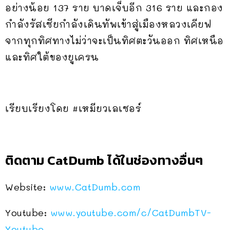
อย่างน้อย 137 ราย บาดเจ็บอีก 316 ราย และกอง
กำลังรัสเซียกำลังเดินทัพเข้าสู่เมืองหลวงเคียฟ
จากทุกทิศทางไม่ว่าจะเป็นทิศตะวันออก ทิศเหนือ
และทิศใต้ของยูเครน
เรียบเรียงโดย #เหมียวเลเซอร์
ติดตาม CatDumb ได้ในช่องทางอื่นๆ
Website:
www.CatDumb.com
Youtube:
www.youtube.com/c/CatDumbTV-
Youtube