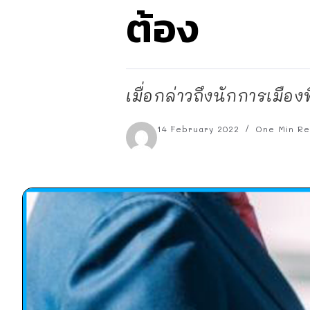
ต้อง
เมื่อกล่าวถึงนักการเมือง
14 February 2022
One Min R