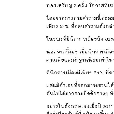
ทอยเหรียญ 2 ครั้ง โอกาสที่เหรี
โดยจากการถามคำถามนี้ต่อสมา
เพียง 52% ที่ตอบคำถามดังกล่า
ในขณะที่มีนักการเมืองถึง 32% 
นอกจากนี้เอง เมื่อนักการเมือ
ค่าเฉลี่ยและค่าฐานนิยมเท่าไหร
ก็นักการเมืองมีเพียง 64% ที่ส
แต่แม้ตัวเลขที่ออกมาจะชวนให
กันไปได้มากตามปัจจัยต่างๆ ท
อย่างในอังกฤษเองเมื่อปี 2011