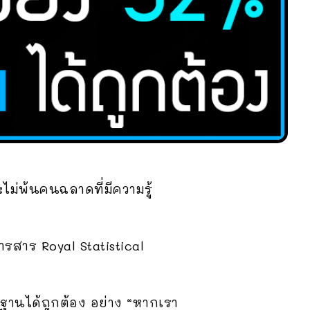
ะไม่พ้นคนฉลาดที่มีความรู้
วารสาร Royal Statistical
นฐานได้ถูกต้อง อย่าง “หากเรา