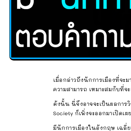
เมื่อกล่าวถึงนักการเมืองที่จะ
ความสามารถ เหมาะสมกับที่จะเ
ดังนั้น นี่จึงอาจจะเป็นผลการวิ
Society ก็เพิ่งจะออกมาเปิดเผย
มีนักการเมืองในอังกฤษ เฉลี่ย