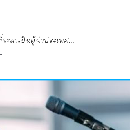
ที่จะมาเป็นผู้นำประเทศ...
ead