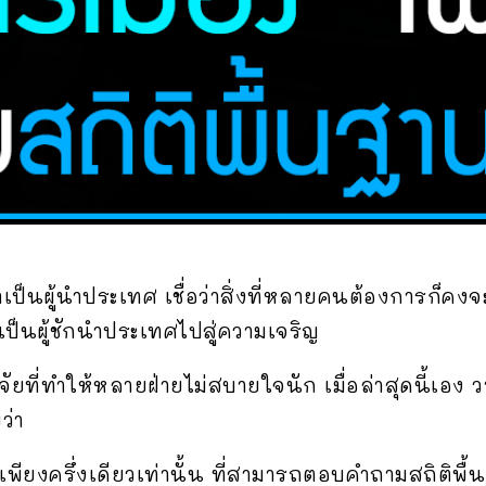
มาเป็นผู้นำประเทศ เชื่อว่าสิ่งที่หลายคนต้องการก็คงจ
ป็นผู้ชักนำประเทศไปสู่ความเจริญ
จัยที่ทำให้หลายฝ่ายไม่สบายใจนัก เมื่อล่าสุดนี้เอง 
ว่า
เพียงครึ่งเดียวเท่านั้น ที่สามารถตอบคำถามสถิติพื้