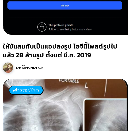
ให้มันสมกับเป็นแอปลงรูป ไอจีนี้โพสต์รูปไป
แล้ว 28 ล้านรูป ตั้งแต่ มี.ค. 2019
เหมียวนานะ
ข่าวรอบโลก