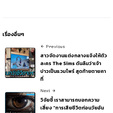
เรื่องอื่นๆ
Previous
สาวจัดงานแต่งกลางแจ้งให้ตัว
ละคร The Sims ดันลืมว่าเจ้า
บ่าวเป็นแวมไพร์ สุดท้ายตายคา
ที่
Next
วิจัยชี้ เราสามารถบอกความ
เสี่ยง “การเสียชีวิตก่อนวัยอัน