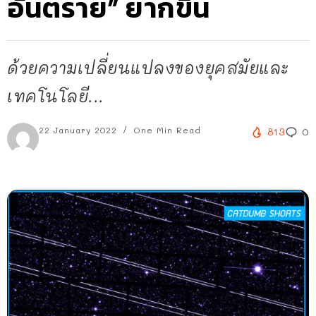
อันตราย” ยากขึ้น
ด้วยความเปลี่ยนแปลงของยุคสมัยและ
เทคโนโลยี...
22 January 2022
One Min Read
813
0