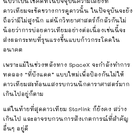
นับว่าเป็นโชคดีที่ในปัจจุบันความเสี่ยงที่
ดาวเทียมจะขัดขวางการดูดาวนั้น ในปัจจุบันจะยัง
ถือว่ามีไม่สูงนัก แต่นักวิทยาศาสตร์ก็กลัวกันไม่
น้อยว่าการบ่อยดาวเทียมอย่างต่อเนื่องเช่นนี้จะ
ส่งผลกระทบที่รุนแรงขึ้นแบบก้าวกระโดดใน
อนาคต
เพราะแม้ในช่วงหลังทาง SpaceX จะกำลังทำการ
ทดลอง “ที่บังแดด” แบบใหม่เพื่อป้องกันไม่ให้
ดาวเทียมสะท้อนแสงรบกวนนักดาราศาสตร์มาก
เกินไปอยู่ก็ตาม
แต่ในท้ายที่สุดดาวเทียม Starlink ก็ยังคง สว่าง
เกินไป และอาจรบกวนการสังเกตการณ์ที่สำคัญ
อื่นๆ อยู่ดี