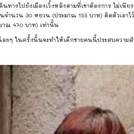
เดินทางไปยังเมืองเวิ้งหลิงตามที่เขาต้องการ ไม่เพีย
็นจำนวน 30 หยวน (ประมาณ 155 บาท) ติดตัวเอาไว้ ท
มาณ 470 บาท) เท่านั้น
 น้อยๆ ในครั้งนั้นจะทำให้เด็กชายคนนี้ประสบความสำ