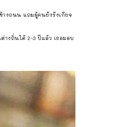
ข้างถนน แถมผู้คนยังรังเกียจ
ต่างถิ่นได้ 2-3 ปีแล้ว เธอมอบ