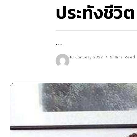
ประทังชีวิต
...
16 January 2022
3 Mins Read