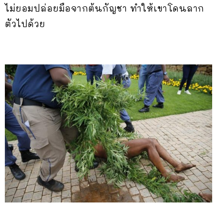
ไม่ยอมปล่อยมือจากต้นกัญชา ทำให้เขาโดนลาก
ตัวไปด้วย