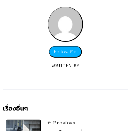
Follow Me
WRITTEN BY
เรื่องอื่นๆ
Previous