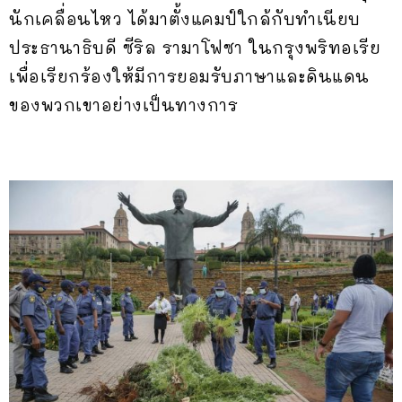
นักเคลื่อนไหว ได้มาตั้งแคมป์ใกล้กับทำเนียบ
ประธานาธิบดี ซีริล รามาโฟซา ในกรุงพริทอเรีย
เพื่อเรียกร้องให้มีการยอมรับภาษาและดินแดน
ของพวกเขาอย่างเป็นทางการ