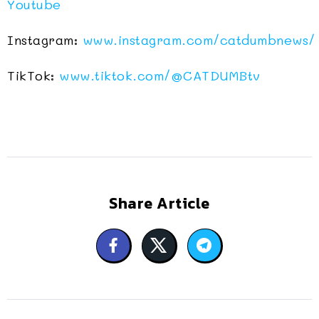
Youtube
Instagram:
www.instagram.com/catdumbnews/
TikTok:
www.tiktok.com/@CATDUMBtv
Share Article