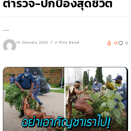
ตำรวจ-ปกป้องสุดชีวิต
...
14 January 2022
2 Mins Read
1K
0