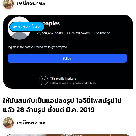
เหมียวนานะ
ข่าวรอบโลก
ให้มันสมกับเป็นแอปลงรูป ไอจีนี้โพสต์รูปไป
แล้ว 28 ล้านรูป ตั้งแต่ มี.ค. 2019
เหมียวนานะ