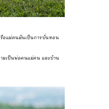
นหรือแม่คนมันเป็นการบั่นทอน
วามเป็นพ่อคนแม่คน และบ้าน