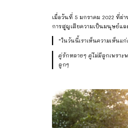
เมื่อวันที่ 5 มกราคม 2022 ที่
การสูญเสียความเป็นมนุษย์และส
“ในวันนี้เราเห็นความเห็นแก่ต
คู่รักหลายๆ คู่ไม่มีลูกเพ
ลูกๆ