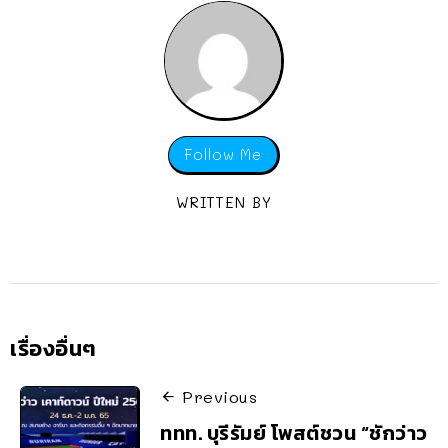
Follow Me
WRITTEN BY
เรื่องอื่นๆ
Previous
ททท. บุรีรัมย์ โพสต์ชวน “ชักว่าว