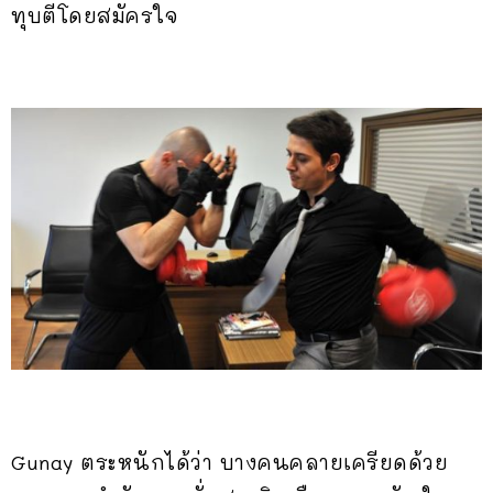
ทุบตีโดยสมัครใจ
Gunay ตระหนักได้ว่า บางคนคลายเครียดด้วย