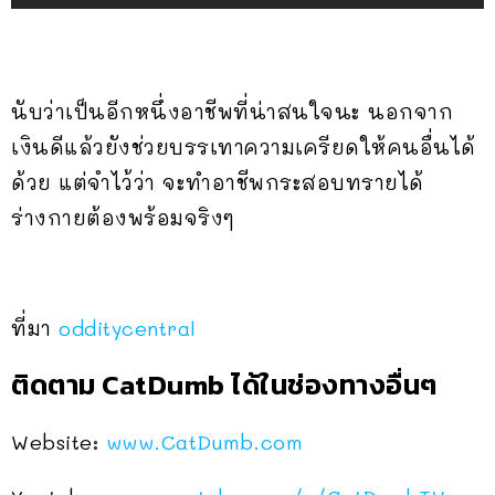
นับว่าเป็นอีกหนึ่งอาชีพที่น่าสนใจนะ นอกจาก
เงินดีแล้วยังช่วยบรรเทาความเครียดให้คนอื่นได้
ด้วย แต่จำไว้ว่า จะทำอาชีพกระสอบทรายได้
ร่างกายต้องพร้อมจริงๆ
ที่มา
odditycentral
ติดตาม CatDumb ได้ในช่องทางอื่นๆ
Website:
www.CatDumb.com