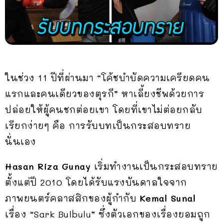
ในช่วง 11 ปีที่ผ่านมา “โค้ชบำบัดความเครียดคน
แรกและคนเดียวของตุรกี” หาเลี้ยงชีพด้วยการ
ปล่อยให้ผู้คนชกต่อยเขา โดยที่เขาไม่ต่อยกลับ
เรียกง่ายๆ คือ การรับบทเป็นกระสอบทราย
นั่นเอง
Hasan Riza Gunay
เริ่มทำงานเป็นกระสอบทราย
ตั้งแต่ปี 2010 โดยได้รับแรงบันดาลใจจาก
ภาพยนตร์คลาสสิกของผู้กำกับ
Kemal Sunal
เรื่อง “Sark Bulbulu” ซึ่งตัวเอกของเรื่องยอมถูก