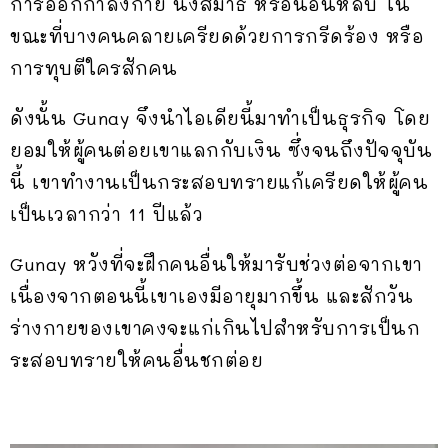
การออกกำลังกาย นั่งสมาธิ หรือนอนหลับ ใน
ขณะที่บางคนคลายเครียดด้วยการกรีดร้อง หรือ
การทุบตีใครสักคน
ดังนั้น Gunay จึงนำไอเดียนี้มาทำเป็นธุรกิจ โดย
ยอมให้ผู้คนต่อยเขาแลกกับเงิน ซึ่งจนถึงปัจจุบัน
นี้ เขาทำงานเป็นกระสอบทรายแก้เครียดให้ผู้คน
เป็นเวลากว่า 11 ปีแล้ว
Gunay หวังที่จะฝึกคนอื่นให้มารับช่วงต่อจากเขา
เนื่องจากตอนนี้เขาเองมีอายุมากขึ้น และสักวัน
ร่างกายของเขาคงจะแก่เกินไปสำหรับการเป็นก
ระสอบทรายให้คนอื่นชกต่อย