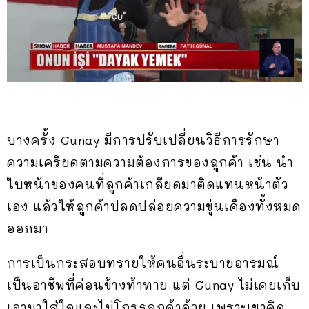
บางครั้ง Gunay มีการปรับเปลี่ยนวิธีการรักษา
ความเครียดตามความต้องการของลูกค้า เช่น นำ
ใบหน้าของคนที่ลูกค้าเกลียดมาติดแทนหน้าตัว
เอง แล้วให้ลูกค้าปลดปล่อยความขุ่นเคืองทั้งหมด
ออกมา
การเป็นกระสอบทรายให้คนอื่นระบายอารมณ์
เป็นอาชีพที่ค่อนข้างท้าทาย แต่ Gunay ไม่เคยเก็บ
เอามาใส่ใจและไม่โกรธลูกค้าด้วย เพราะเขาคิด