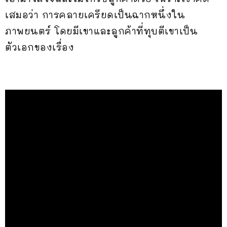
เสมอว่า การคลายเครียดเป็นฉากหนึ่งใน
ภาพยนตร์ โดยมีเขาและลูกค้าที่ทุบตีเขาเป็น
ตัวเอกของเรื่อง