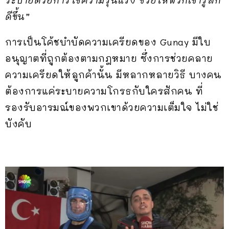
ดีขึ้น”
การเป็นโค้ชบำบัดความเครียดของ Gunay มีใบ
อนุญาตที่ถูกต้องตามกฎหมาย ซึ่งการช่วยคลาย
ความเครียดให้ลูกค้านั้น มีหลากหลายวิธี บางคน
ต้องการแค่ระบายความโกรธกับใครสักคน ที่
รองรับอารมณ์ของพวกเขาด้วยความเต็มใจ ไม่ใช่
บังคับ