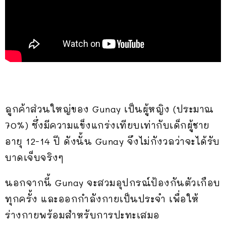
ลูกค้าส่วนใหญ่ของ Gunay เป็นผู้หญิง (ประมาณ
70%) ซึ่งมีความแข็งแกร่งเทียบเท่ากับเด็กผู้ชาย
อายุ 12-14 ปี ดังนั้น Gunay จึงไม่กังวลว่าจะได้รับ
บาดเจ็บจริงๆ
นอกจากนี้ Gunay จะสวมอุปกรณ์ป้องกันตัวเกือบ
ทุกครั้ง และออกกำลังกายเป็นประจำ เพื่อให้
ร่างกายพร้อมสำหรับการปะทะเสมอ