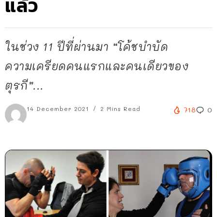
แล้ว
ในช่วง 11 ปีที่ผ่านมา “โค้ชบำบัด
ความเครียดคนแรกและคนเดียวของ
ตุรกี”...
14 December 2021
2 Mins Read
718
0