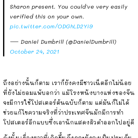
Sharon present. You could've very easily
verified this on your own.
pic.twitter.com/ODGhLD2Yi9
— Daniel Dumbrill (@DanielDumbrill)
October 24, 2021
ถึงอย่างนั้นก็ตาม เราก็ยังคงมีชาวเน็ตอีกไม่น้อย
ที่ยังไม่ยอมแพ้บอกว่า แม้โรงหนังบางแห่งของจีน
จะมีการใช้โปสเตอร์ต้นฉบับก็ตาม แต่มันก็ไม่ได้
ช่วยแก้ไขความจริงที่ว่าประเทศจีนมักมีการทำ
โปสเตอร์อีกแบบซึ่งเอานักแสดงผิวดำออกไปอยู่ดี
ดังนั้นเรื่องราวที่เกิดขึ้นจึงดูจะยังคงเป็นประเด็น