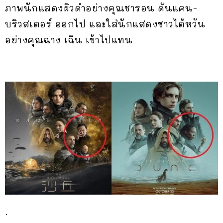
ภาพนักแสดงผิวดำอย่างคุณชารอน ดันแคน-
บริวสเตอร์ ออกไป และใส่นักแสดงชาวไต้หวัน
อย่างคุณฉาง เฉิน เข้าไปแทน
.