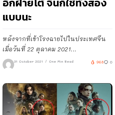
อีกฝ่ายโต้ จีนก็ใช้ทั้งสอง
แบบนะ
หลังจากที่เข้าโรงฉายไปในประเทศจีน
เมื่อวันที่ 22 ตุลาคม 2021...
31 October 2021
One Min Read
968
0