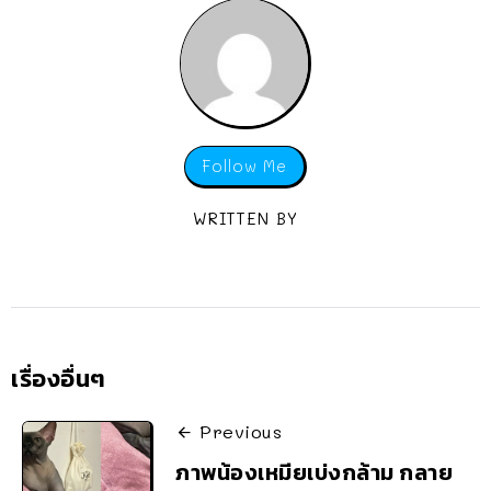
Follow Me
WRITTEN BY
เรื่องอื่นๆ
Previous
ภาพน้องเหมียเบ่งกล้าม กลาย