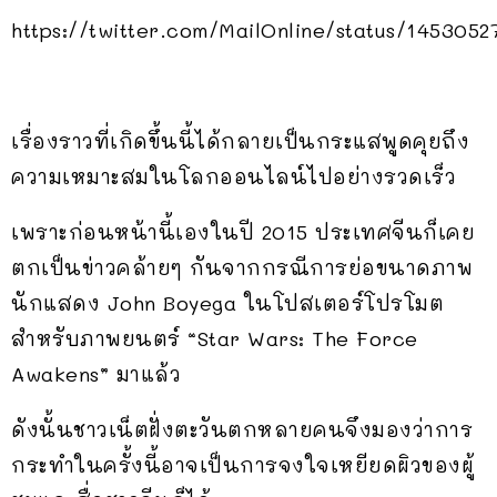
https://twitter.com/MailOnline/status/145305
เรื่องราวที่เกิดขึ้นนี้ได้กลายเป็นกระแสพูดคุยถึง
ความเหมาะสมในโลกออนไลน์ไปอย่างรวดเร็ว
เพราะก่อนหน้านี้เองในปี 2015 ประเทศจีนก็เคย
ตกเป็นข่าวคล้ายๆ กันจากกรณีการย่อขนาดภาพ
นักแสดง John Boyega ในโปสเตอร์โปรโมต
สำหรับภาพยนตร์ “Star Wars: The Force
Awakens” มาแล้ว
ดังนั้นชาวเน็ตฝั่งตะวันตกหลายคนจึงมองว่าการ
กระทำในครั้งนี้อาจเป็นการจงใจเหยียดผิวของผู้