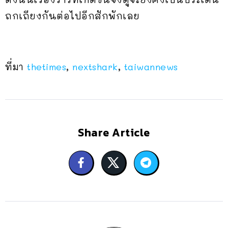
ถกเถียงกันต่อไปอีกสักพักเลย
ที่มา
thetimes
,
nextshark
,
taiwannews
Share Article