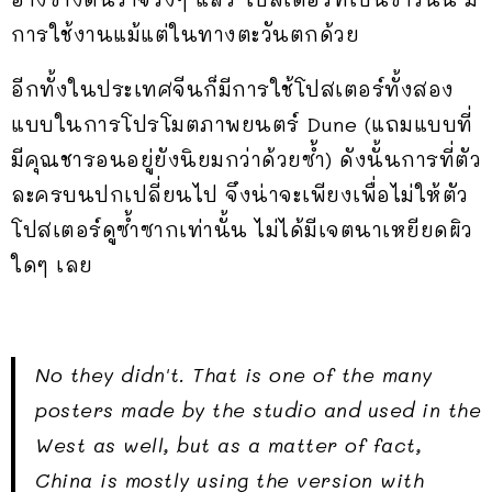
การใช้งานแม้แต่ในทางตะวันตกด้วย
อีกทั้งในประเทศจีนก็มีการใช้โปสเตอร์ทั้งสอง
แบบในการโปรโมตภาพยนตร์ Dune (แถมแบบที่
มีคุณชารอนอยู่ยังนิยมกว่าด้วยซ้ำ) ดังนั้นการที่ตัว
ละครบนปกเปลี่ยนไป จึงน่าจะเพียงเพื่อไม่ให้ตัว
โปสเตอร์ดูซ้ำซากเท่านั้น ไม่ได้มีเจตนาเหยียดผิว
ใดๆ เลย
No they didn't. That is one of the many
posters made by the studio and used in the
West as well, but as a matter of fact,
China is mostly using the version with