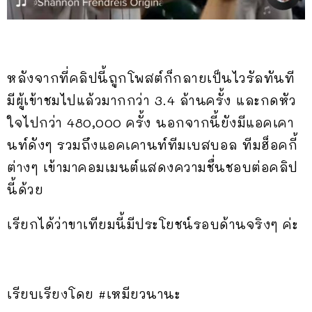
หลังจากที่คลิปนี้ถูกโพสต์ก็กลายเป็นไวรัลทันที
มีผู้เข้าชมไปแล้วมากกว่า 3.4 ล้านครั้ง และกดหัว
ใจไปกว่า 480,000 ครั้ง นอกจากนี้ยังมีแอคเคา
นท์ดังๆ รวมถึงแอคเคานท์ทีมเบสบอล ทีมฮ็อคกี้
ต่างๆ เข้ามาคอมเมนต์แสดงความชื่นชอบต่อคลิป
นี้ด้วย
เรียกได้ว่าขาเทียมนี้มีประโยชน์รอบด้านจริงๆ ค่ะ
เรียบเรียงโดย #เหมียวนานะ