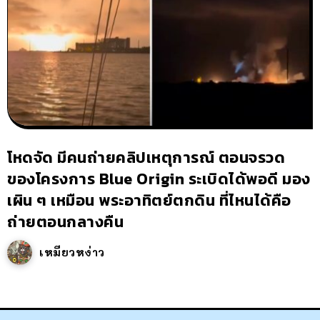
โหดจัด มีคนถ่ายคลิปเหตุการณ์ ตอนจรวด
ของโครงการ Blue Origin ระเบิดได้พอดี มอง
เผิน ๆ เหมือน พระอาทิตย์ตกดิน ที่ไหนได้คือ
ถ่ายตอนกลางคืน
เหมียวหง่าว