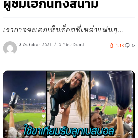
ผู้ชมเฮกันทั้งสนาม
เราอาจจะเคยเห็นช็อตที่เหล่าแฟนๆ...
13 October 2021
3 Mins Read
1.1K
0