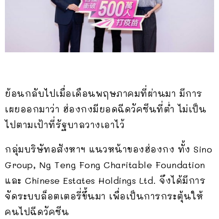
ย้อนกลับไปเมื่อเดือนพฤษภาคมที่ผ่านมา มีการ
เผยออกมาว่า ฮ่องกงมียอดฉีดวัคซีนที่ต่ำ ไม่เป็น
ไปตามเป้าที่รัฐบาลวางเอาไว้
กลุ่มบริษัทอสังหาฯ แนวหน้าของฮ่องกง ทั้ง Sino
Group, Ng Teng Fong Charitable Foundation
และ Chinese Estates Holdings Ltd. จึงได้มีการ
จัดระบบล็อตเตอรี่ขึ้นมา เพื่อเป็นการกระตุ้นให้
คนไปฉีดวัคซีน