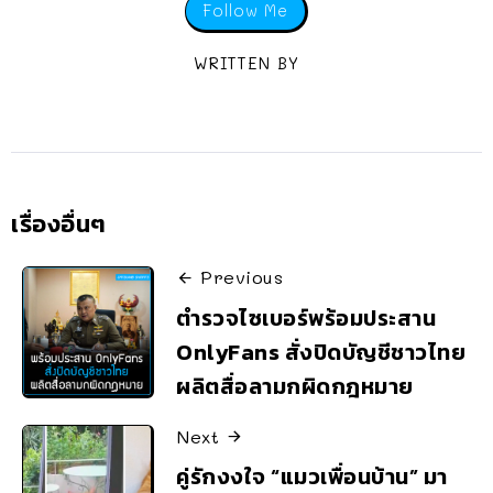
Follow Me
WRITTEN BY
เรื่องอื่นๆ
Previous
ตำรวจไซเบอร์พร้อมประสาน
OnlyFans สั่งปิดบัญชีชาวไทย
ผลิตสื่อลามกผิดกฎหมาย
Next
คู่รักงงใจ “แมวเพื่อนบ้าน” มา