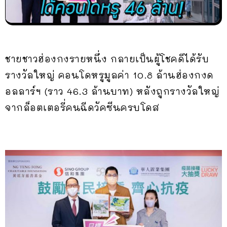
ชายชาวฮ่องกงรายหนึ่ง กลายเป็นผู้โชคดีได้รับ
รางวัลใหญ่ คอนโดหรูมูลค่า 10.8 ล้านฮ่องกงด
อลลาร์ฯ (ราว 46.3 ล้านบาท) หลังถูกรางวัลใหญ่
จากล็อตเตอรี่คนฉีดวัคซีนครบโดส