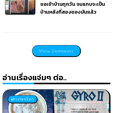
ขอเข้าบ้านทุกวัน จนแทบจะเป็น
บ้านหลังที่สองของมันแล้ว
Show Comments
อ่านเรื่องแจ่มๆ ต่อ..
ข่าวรอบโลก