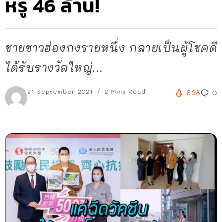
หรู 46 ล้าน!
ชายชาวฮ่องกงรายหนึ่ง กลายเป็นผู้โชคดี
ได้รับรางวัลใหญ่...
21 September 2021
2 Mins Read
638
0