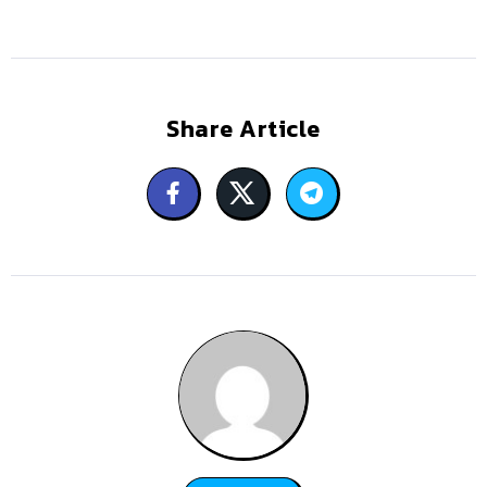
Share Article