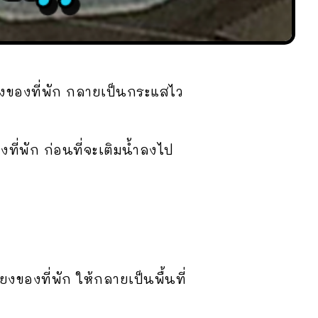
บียงของที่พัก กลายเป็นกระแสไว
ที่พัก ก่อนที่จะเติมน้ำลงไป
ยงของที่พัก ให้กลายเป็นพื้นที่