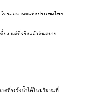
มโทรคมนาคมแห่งประเทศไทย
ี่ยง แต่ที่จริงแล้วอันตราย
ดที่จะขังน้ำได้ในปริมาณที่