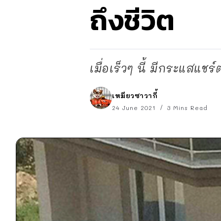
ถึงชีวิต
เมื่อเร็วๆ นี้ มีกระแสแช
เหมียวซาวากี้
24 June 2021
3 Mins Read