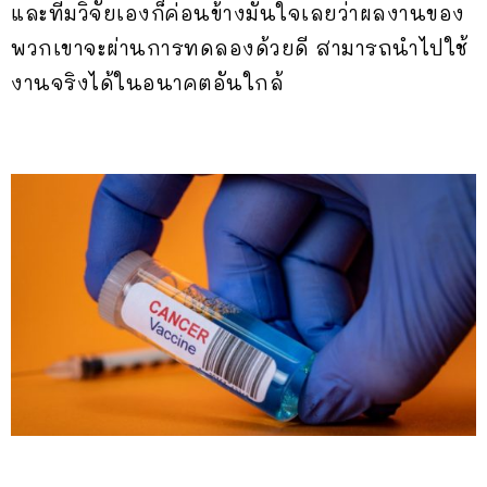
และทีมวิจัยเองก็ค่อนข้างมั่นใจเลยว่าผลงานของ
พวกเขาจะผ่านการทดลองด้วยดี สามารถนำไปใช้
งานจริงได้ในอนาคตอันใกล้