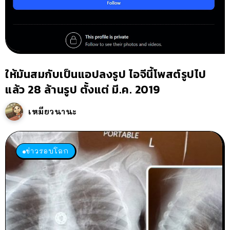
ให้มันสมกับเป็นแอปลงรูป ไอจีนี้โพสต์รูปไป
แล้ว 28 ล้านรูป ตั้งแต่ มี.ค. 2019
เหมียวนานะ
ข่าวรอบโลก