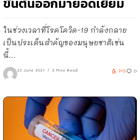
ขั้นต้นออกมายอดเยี่ยม
ในช่วงเวลาที่โรคโควิด-19 กำลังกลาย
เป็นประเด็นสำคัญของมนุษยชาติเช่น
นี้...
22 June 2021
3 Mins Read
715
0