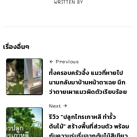
WRITTEN BY
เรื่องอื่นๆ
Previous
ทั้งครอบครัวอึ้ง แมวที่หายไป
นานกลับมาบ้านหน้าตาเฉย นึก
ว่าตายเผาแมวผิดตัวเรียบร้อย
Next
รีวิว “ปลูกไทรเกาหลี ทำรั้ว
ต้นไม้” สร้างพื้นที่ส่วนตัว พร้อม
กับความร่มรื่นจากต้นไม้สีเขียว