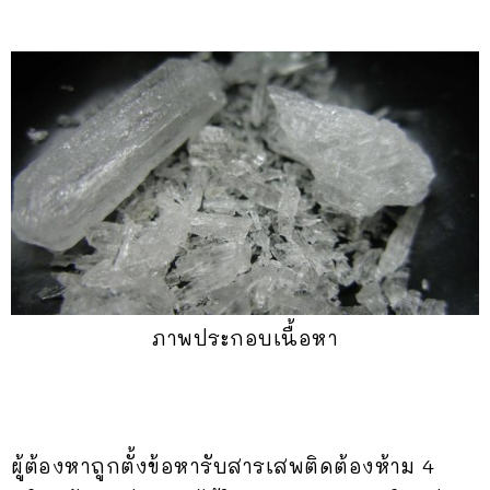
ภาพประกอบเนื้อหา
ผู้ต้องหาถูกตั้งข้อหารับสารเสพติดต้องห้าม 4