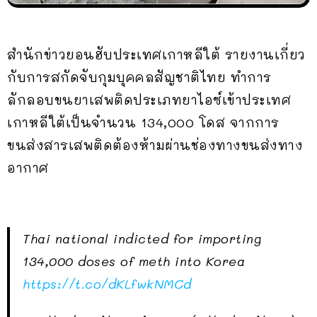
สำนักข่าวยอนฮับประเทศเกาหลีใต้ รายงานเกี่ยว
กับการสกัดจับกุมบุคคลสัญชาติไทย ทำการ
ลักลอบขนยาเสพติดประเภทยาไอซ์เข้าประเทศ
เกาหลีใต้เป็นจำนวน 134,000 โดส จากการ
ขนส่งสารเสพติดต้องห้ามผ่านช่องทางขนส่งทาง
อากาศ
Thai national indicted for importing
134,000 doses of meth into Korea
https://t.co/dKLfwkNMCd