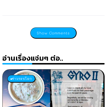
Show Comments
อ่านเรื่องแจ่มๆ ต่อ..
ข่าวรอบโลก