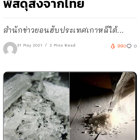
พัสดุส่งจากไทย
สำนักข่าวยอนฮับประเทศเกาหลีใต้...
31 May 2021
2 Mins Read
990
0