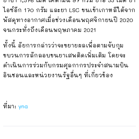
ไอซ์อีก 170 กรัม และยา LSC ขนเข้าเกาหลีใต้จาก
พัสดุทางอากาศเมื่อช่วงเดือนพฤศจิกายนปี 2020
จนกระทั่งถึงเดือนพฤษภาคม 2021
ทั้งนี้ อัยการกล่าวว่าจะขยายผลเพื่อตามจับกุม
ขบวนการลักลอบขนยาเสพติดเพิ่มเติม โดยจะ
ดำเนินการร่วมกับกรมศุลกากรประจำสนามบิน
อินชอนและหน่วยงานรัฐอื่นๆ ที่เกี่ยวข้อง
ที่มา:
yna