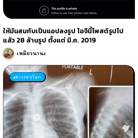
ให้มันสมกับเป็นแอปลงรูป ไอจีนี้โพสต์รูปไป
แล้ว 28 ล้านรูป ตั้งแต่ มี.ค. 2019
เหมียวนานะ
ข่าวรอบโลก